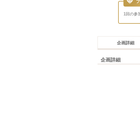
プ
1回の参
企画詳細
企画詳細