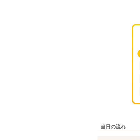
当日の流れ