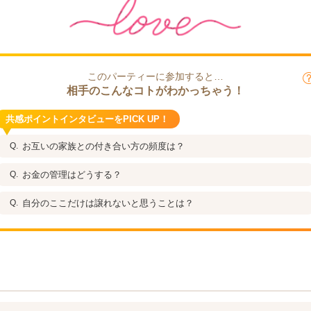
このパーティーに参加すると…
相手のこんなコトがわかっちゃう！
共感ポイントインタビューをPICK UP！
お互いの家族との付き合い方の頻度は？
お金の管理はどうする？
自分のここだけは譲れないと思うことは？