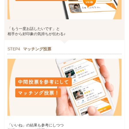
「もう一度お話したいです」と
相手から好印象の気持ちが伝わる♪
STEP4
マッチング投票
「いいね」の結果も参考にしつつ