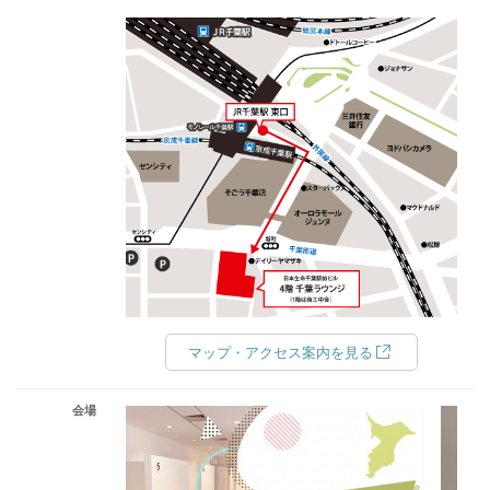
マップ・アクセス案内を見る
会場