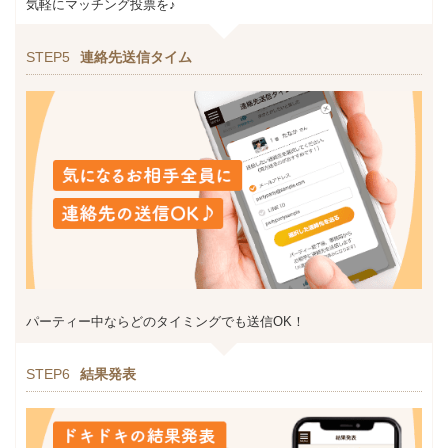
気軽にマッチング投票を♪
STEP5
連絡先送信タイム
パーティー中ならどのタイミングでも送信OK！
STEP6
結果発表