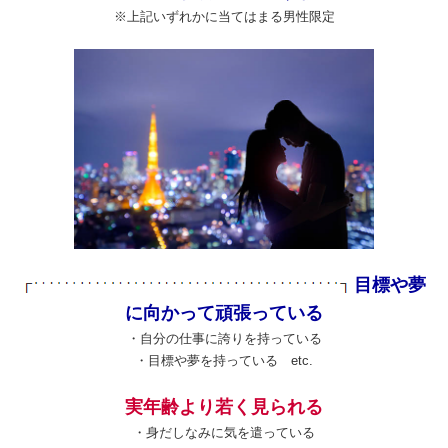
※上記いずれかに当てはまる男性限定
目標や夢
に向かって頑張っている
・自分の仕事に誇りを持っている
・目標や夢を持っている etc.
実年齢より若く見られる
・身だしなみに気を遣っている