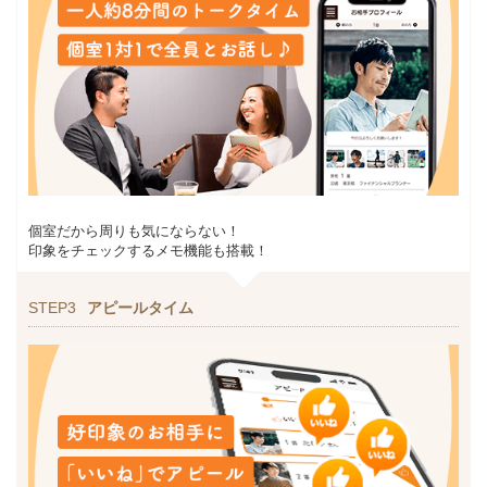
個室だから周りも気にならない！
印象をチェックするメモ機能も搭載！
STEP3
アピールタイム