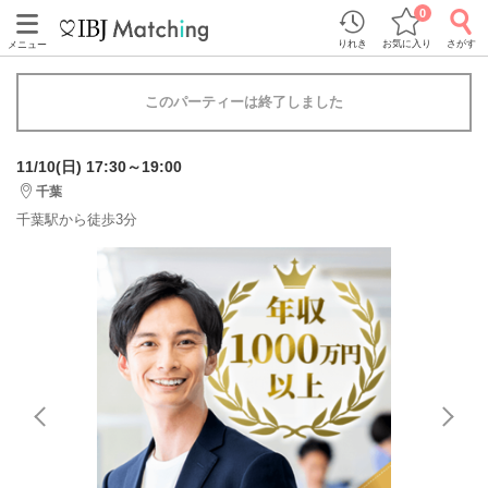
0
りれき
お気に入り
さがす
メニュー
このパーティーは終了しました
11/10(日) 17:30～19:00
千葉
千葉駅から徒歩3分