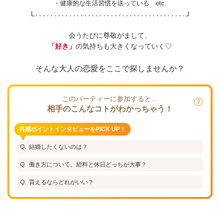
・健康的な生活習慣を送っている etc.
会うたびに尊敬がまして、
「好き」
の気持ちも大きくなっていく♡
そんな大人の恋愛をここで探しませんか？
このパーティーに参加すると…
相手のこんなコトがわかっちゃう！
共感ポイントインタビューをPICK UP！
結婚したくないのは？
働き方について。給料と休日どっちが大事？
貰えるならどれがいい？