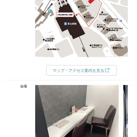
マップ・アクセス案内を見る
会場