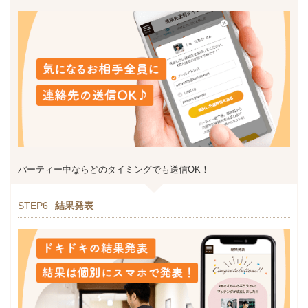
パーティー中ならどのタイミングでも送信OK！
STEP6
結果発表