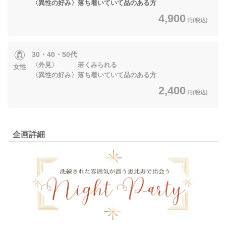
〈異性の好み〉落ち着いていて品のある方
4,900
円(税込)
30・40・50代
〈外見〉 若くみられる
女性
〈異性の好み〉落ち着いていて品のある方
2,400
円(税込)
企画詳細