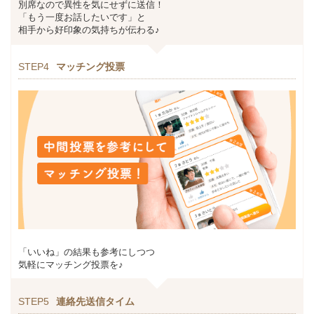
別席なので異性を気にせずに送信！
「もう一度お話したいです」と
相手から好印象の気持ちが伝わる♪
STEP4
マッチング投票
「いいね」の結果も参考にしつつ
気軽にマッチング投票を♪
STEP5
連絡先送信タイム