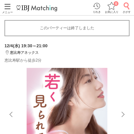
0
りれき
お気に入り
さがす
メニュー
このパーティーは終了しました
12/4(水) 19:30～21:00
恵比寿アネックス
恵比寿駅から徒歩2分