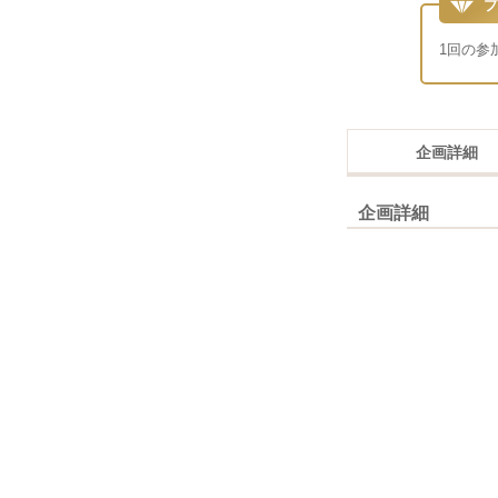
プ
1回の参
企画詳細
企画詳細