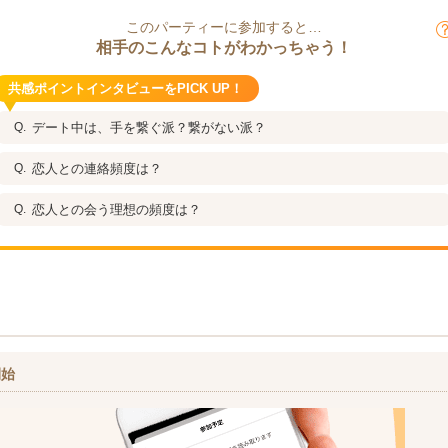
このパーティーに参加すると…
相手のこんなコトがわかっちゃう！
共感ポイントインタビューをPICK UP！
デート中は、手を繋ぐ派？繋がない派？
恋人との連絡頻度は？
恋人との会う理想の頻度は？
開始