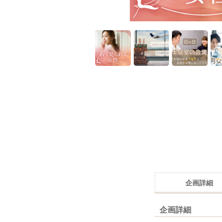
企画詳細
企画詳細