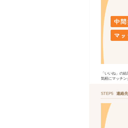
「いいね」の結
気軽にマッチン
STEP5
連絡