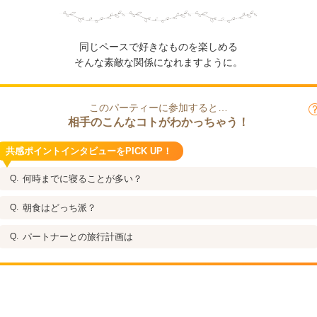
同じペースで好きなものを楽しめる
そんな素敵な関係になれますように。
このパーティーに参加すると…
相手のこんなコトがわかっちゃう！
共感ポイントインタビューをPICK UP！
何時までに寝ることが多い？
朝食はどっち派？
パートナーとの旅行計画は