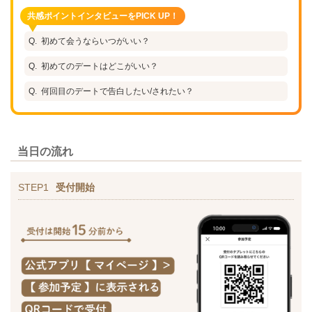
共感ポイントインタビューをPICK UP！
初めて会うならいつがいい？
初めてのデートはどこがいい？
何回目のデートで告白したい/されたい？
当日の流れ
STEP1
受付開始