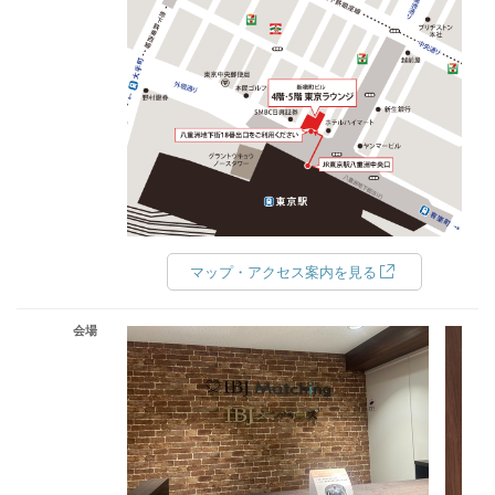
マップ・アクセス案内を見る
会場