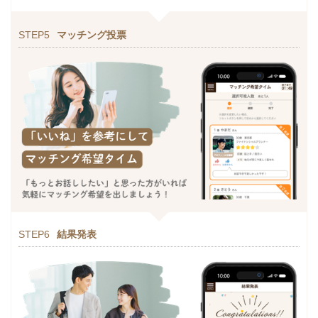
STEP5
マッチング投票
STEP6
結果発表