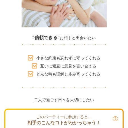
"信頼できる"
お相手と出会いたい
小さな約束も忘れずに守ってくれる
互いに素直に意見を言い合える
どんな時も理解し歩み寄ってくれる
二人で過ごす日々を大切にしたい
このパーティーに参加すると…
相手のこんなコトがわかっちゃう！