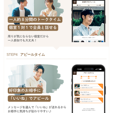
STEP4
アピールタイム