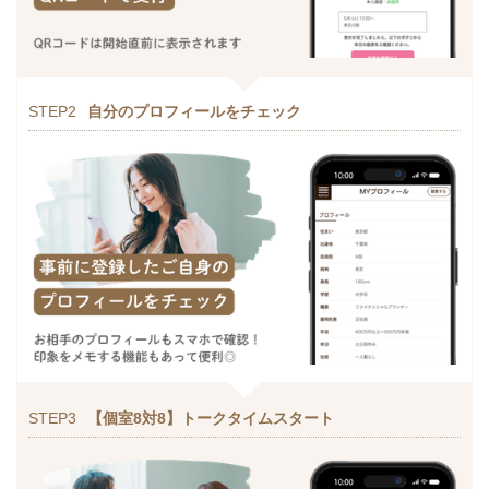
STEP2
自分のプロフィールをチェック
STEP3
【個室8対8】トークタイムスタート