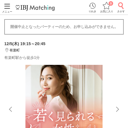
0
りれき
お気に入り
さがす
メニュー
開催中止となったパーティーのため、お申し込みができません。
12/5(木) 19:15～20:45
有楽町
有楽町駅から徒歩1分