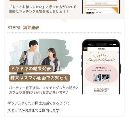
STEP6
結果発表
マッチングした方同士お話できるように
スタッフがお席までご案内します！