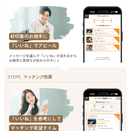
STEP5
マッチング投票