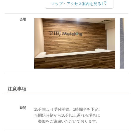
マップ・アクセス案内を見る
会場
注意事項
時間
15分前より受付開始。1時間半を予定。
※開始時刻から30分以上遅れる場合は
参加をご遠慮いただいております。