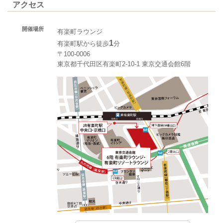
アクセス
開催場所
有楽町ラウンジ
1
有楽町駅から徒歩
分
〒100-0006
東京都千代田区有楽町2-10-1 東京交通会館6階