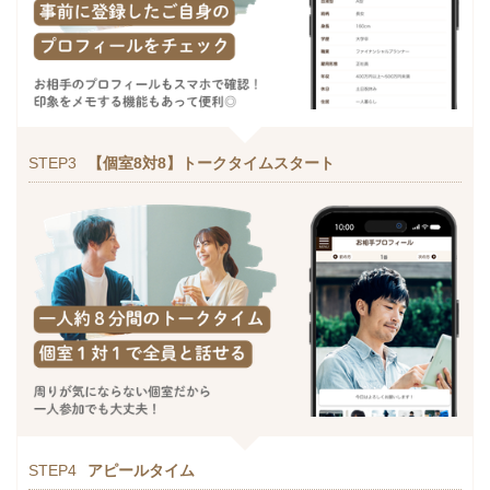
STEP3
【個室8対8】トークタイムスタート
STEP4
アピールタイム