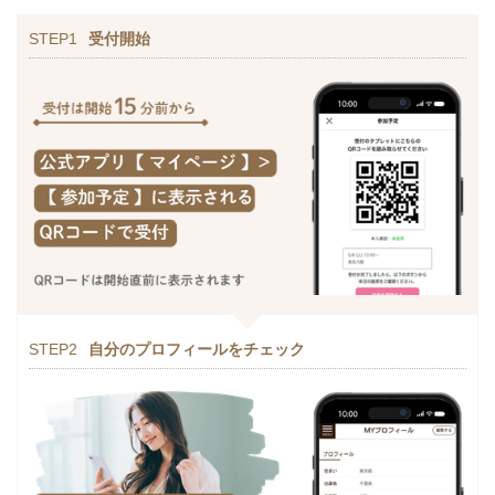
STEP1
受付開始
STEP2
自分のプロフィールをチェック