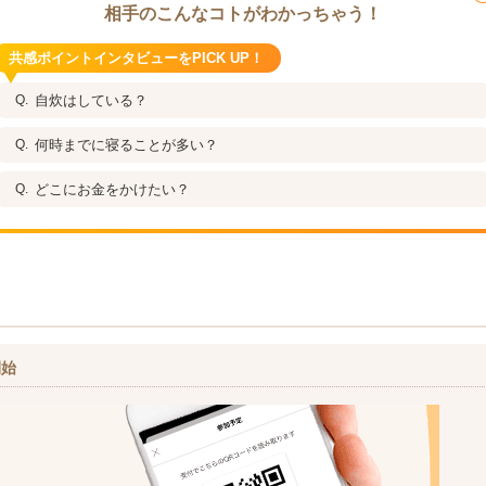
相手のこんなコトがわかっちゃう！
共感ポイントインタビューをPICK UP！
自炊はしている？
何時までに寝ることが多い？
どこにお金をかけたい？
開始