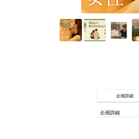
企画詳細
企画詳細