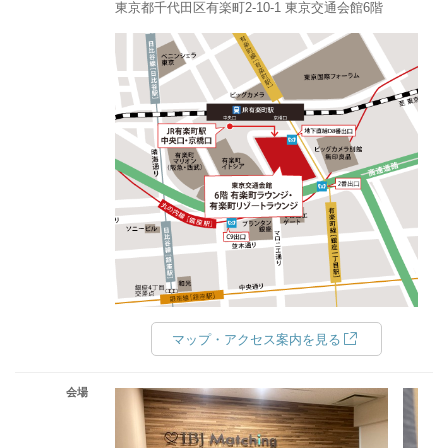
東京都千代田区有楽町2-10-1 東京交通会館6階
マップ・アクセス案内を見る
会場