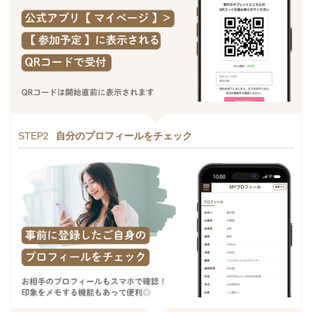
STEP2
自分のプロフィールをチェック