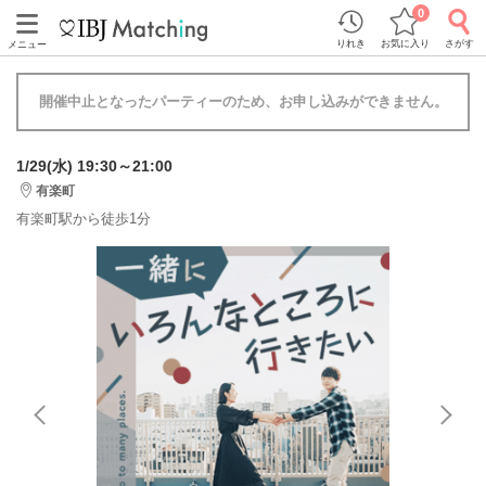
0
りれき
お気に入り
さがす
メニュー
開催中止となったパーティーのため、お申し込みができません。
1/29(水) 19:30～21:00
有楽町
有楽町駅から徒歩1分