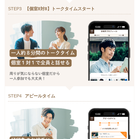
STEP3
【個室8対8】トークタイムスタート
STEP4
アピールタイム