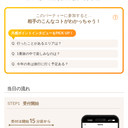
このパーティーに参加すると…
相手のこんなコトがわかっちゃう！
共感ポイントインタビューをPICK UP！
行ったことがあるエリアは？
1番旅の中で楽しみなのは？
今年の冬は旅行に行く予定ある？
当日の流れ
STEP1
受付開始