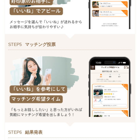
STEP5
マッチング投票
STEP6
結果発表