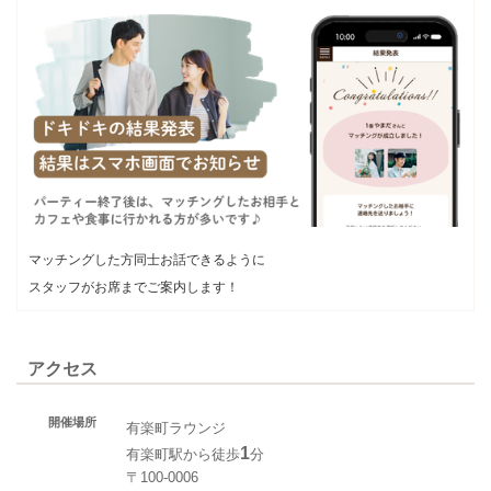
マッチングした方同士お話できるように
スタッフがお席までご案内します！
アクセス
開催場所
有楽町ラウンジ
1
有楽町駅から徒歩
分
〒100-0006