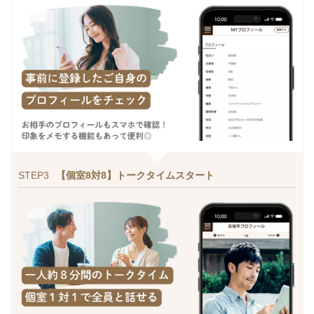
STEP3
【個室8対8】トークタイムスタート