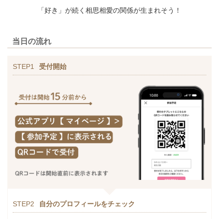
「好き」が続く相思相愛の関係が生まれそう！
当日の流れ
STEP1
受付開始
STEP2
自分のプロフィールをチェック