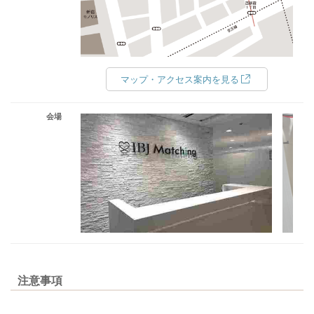
マップ・アクセス案内を見る
会場
注意事項