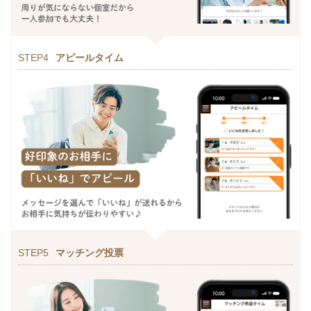
STEP4
アピールタイム
STEP5
マッチング投票