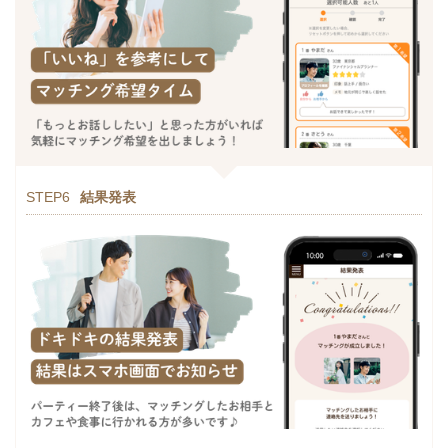
STEP6
結果発表