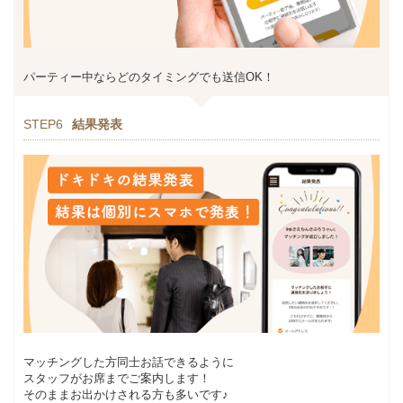
パーティー中ならどのタイミングでも送信OK！
STEP6
結果発表
マッチングした方同士お話できるように
スタッフがお席までご案内します！
そのままお出かけされる方も多いです♪