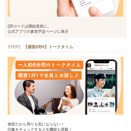
QRコードは開始直前に、
公式アプリの参加予定ページに表示
STEP2
【個室8対8】トークタイム
個室だから周りも気にならない！
印象をチェックするメモ機能も搭載！