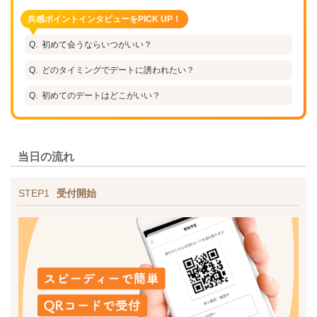
共感ポイントインタビューをPICK UP！
初めて会うならいつがいい？
どのタイミングでデートに誘われたい？
初めてのデートはどこがいい？
当日の流れ
STEP1
受付開始