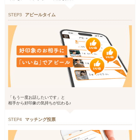
STEP3
アピールタイム
「もう一度お話したいです」と
相手から好印象の気持ちが伝わる♪
STEP4
マッチング投票