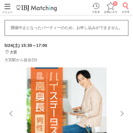
0
りれき
お気に入り
さがす
メニュー
開催中止となったパーティーのため、お申し込みができません。
5/24(土) 15:30～17:00
大宮
大宮駅から徒歩2分