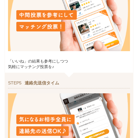
「いいね」の結果も参考にしつつ
気軽にマッチング投票を♪
STEP5
連絡先送信タイム