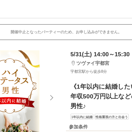
開催中止となったパーティーのため、お申し込みができません。
5/31(土) 14:00～15:30
ツヴァイ宇都宮
宇都宮駅から徒歩8分
《1年以内に結婚した
年収500万円以上な
男性♪
1年以内に結婚
性格重視の方と出会う
参加条件