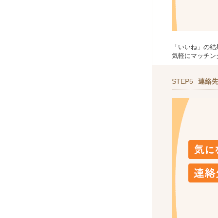
「いいね」の結
気軽にマッチン
STEP5
連絡