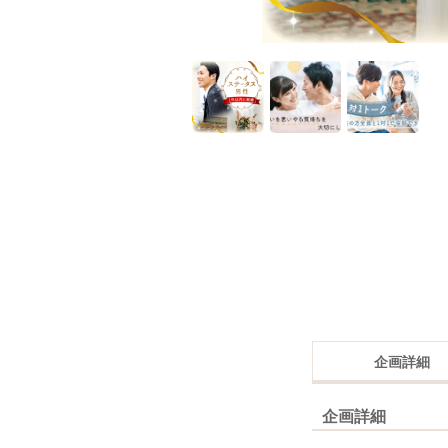
企画詳細
企画詳細