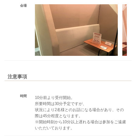
会場
注意事項
時間
10分前より受付開始。
所要時間は30分予定ですが、
状況により2名様とのお話になる場合があり、その
際は45分程度となります。
※開始時刻から10分以上遅れる場合は参加をご遠慮
いただいております。