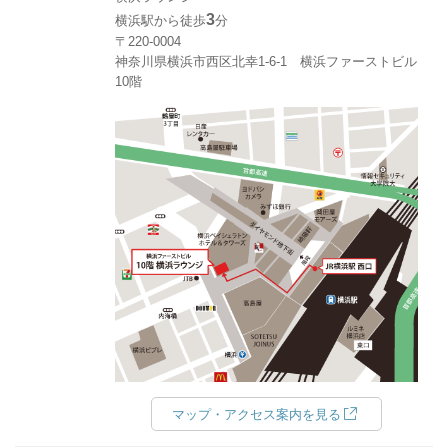
3
横浜駅から徒歩
分
〒220-0004
神奈川県横浜市西区北幸1‐6‐1 横浜ファーストビル
10階
マップ・アクセス案内を見る