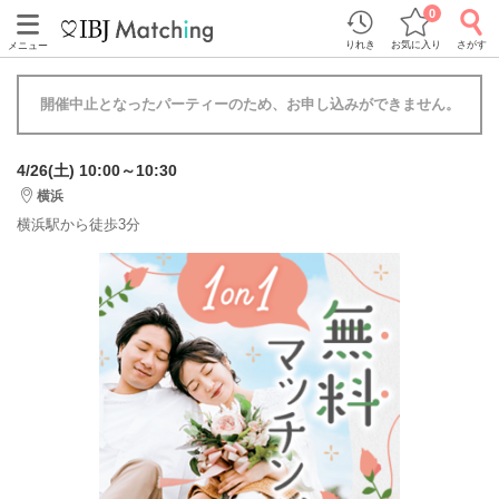
0
りれき
お気に入り
さがす
メニュー
開催中止となったパーティーのため、お申し込みができません。
4/26(土) 10:00～10:30
横浜
横浜駅から徒歩3分