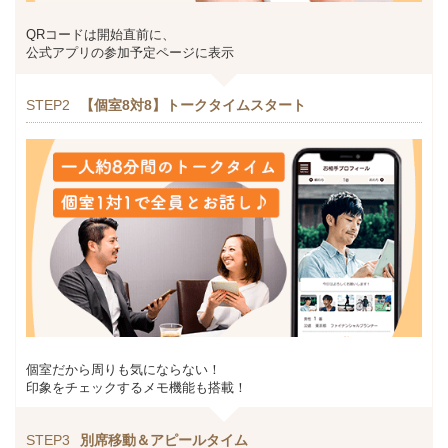
QRコードは開始直前に、
公式アプリの参加予定ページに表示
STEP2
【個室8対8】トークタイムスタート
個室だから周りも気にならない！
印象をチェックするメモ機能も搭載！
STEP3
別席移動＆アピールタイム