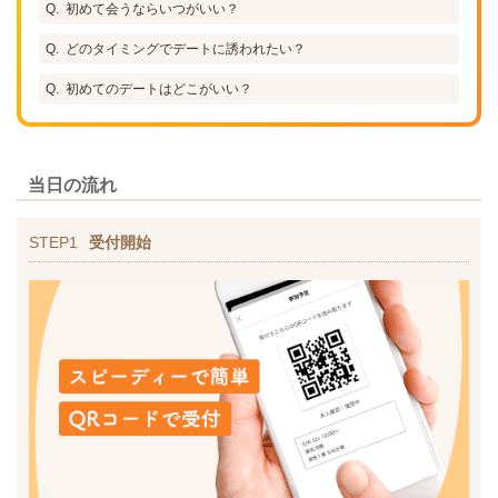
初めて会うならいつがいい？
どのタイミングでデートに誘われたい？
初めてのデートはどこがいい？
当日の流れ
STEP1
受付開始