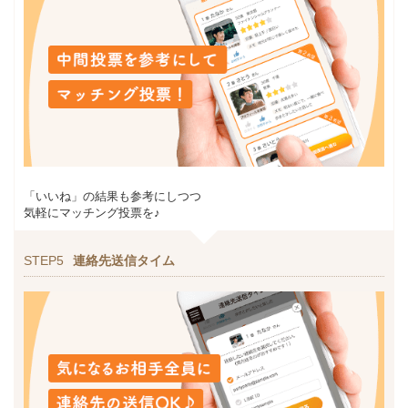
「いいね」の結果も参考にしつつ
気軽にマッチング投票を♪
STEP5
連絡先送信タイム