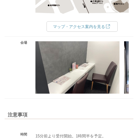
マップ・アクセス案内を見る
会場
注意事項
時間
15分前より受付開始。1時間半を予定。