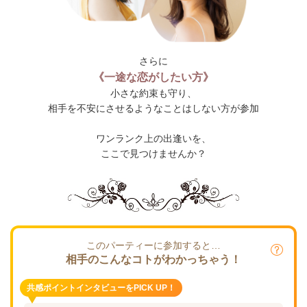
さらに
《一途な恋がしたい方》
小さな約束も守り、
相手を不安にさせるようなことはしない方が参加
ワンランク上の出逢いを、
ここで見つけませんか？
このパーティーに参加すると…
相手のこんなコトがわかっちゃう！
共感ポイントインタビューをPICK UP！