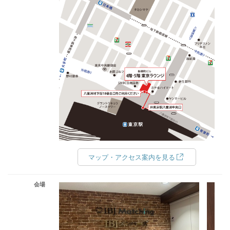
マップ・アクセス案内を見る
会場