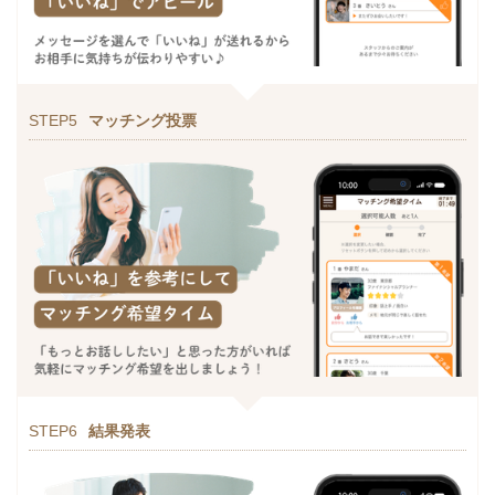
STEP5
マッチング投票
STEP6
結果発表