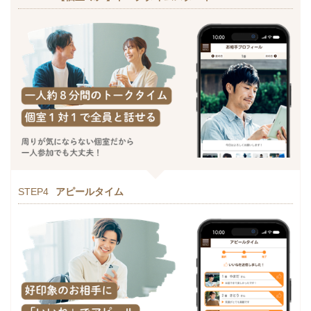
STEP4
アピールタイム