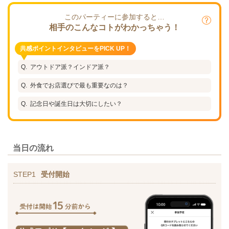
このパーティーに参加すると…
相手のこんなコトがわかっちゃう！
共感ポイントインタビューをPICK UP！
アウトドア派？インドア派？
外食でお店選びで最も重要なのは？
記念日や誕生日は大切にしたい？
当日の流れ
STEP1
受付開始