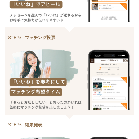
STEP5
マッチング投票
STEP6
結果発表