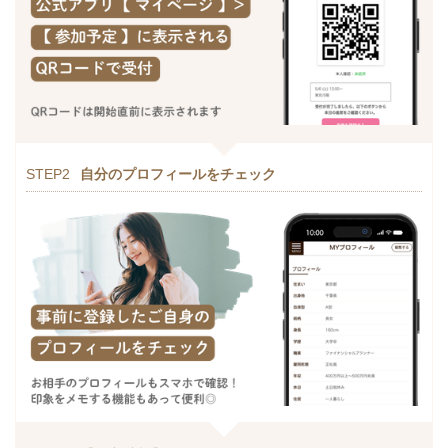
STEP2
自分のプロフィールをチェック