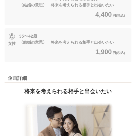
〈結婚の意思〉 将来を考えられる相手と出会いたい
4,400
円(税込)
35〜42歳
〈結婚の意思〉 将来を考えられる相手と出会いたい
女性
1,900
円(税込)
企画詳細
将来を考えられる相手と出会いたい