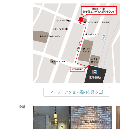
マップ・アクセス案内を見る
会場