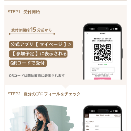
STEP1
受付開始
STEP2
自分のプロフィールをチェック