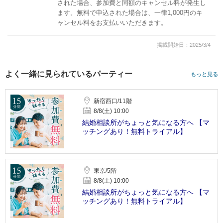
された場合、参加費と同額のキャンセル料が発生し
ます。無料で申込された場合は、一律1,000円のキ
ャンセル料をお支払いいただきます。
掲載開始日：2025/3/4
よく一緒に見られているパーティー
もっと見る
新宿西口/11階
8/8(土) 10:00
結婚相談所がちょっと気になる方へ 【マ
ッチングあり！無料トライアル】
東京/5階
8/8(土) 10:00
結婚相談所がちょっと気になる方へ 【マ
ッチングあり！無料トライアル】