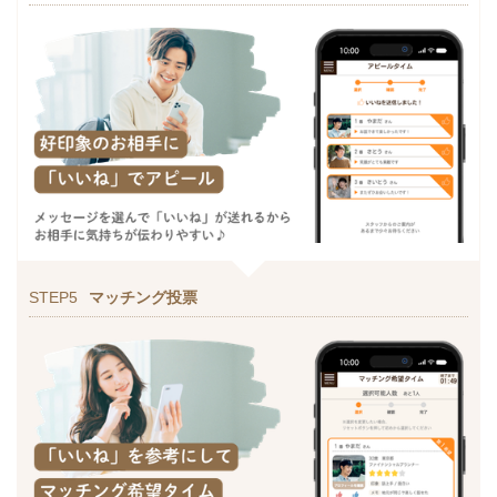
STEP5
マッチング投票