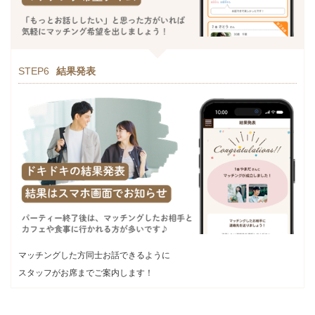
STEP6
結果発表
マッチングした方同士お話できるように
スタッフがお席までご案内します！