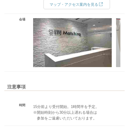
マップ・アクセス案内を見る
会場
注意事項
時間
15分前より受付開始。1時間半を予定。
※開始時刻から30分以上遅れる場合は
参加をご遠慮いただいております。