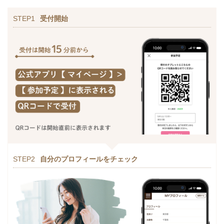
STEP1
受付開始
STEP2
自分のプロフィールをチェック