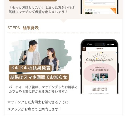
STEP6
結果発表
マッチングした方同士お話できるように
スタッフがお席までご案内します！