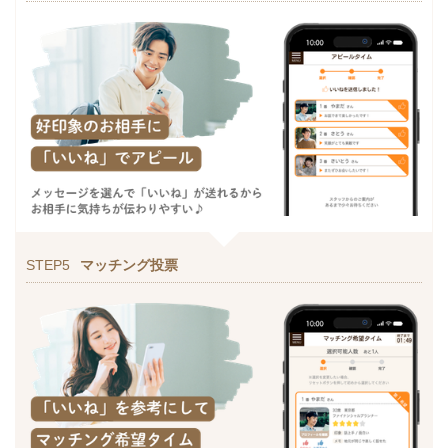
STEP5
マッチング投票