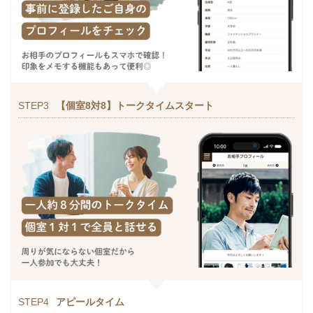
STEP3
【個室8対8】トークタイムスタート
STEP4
アピールタイム