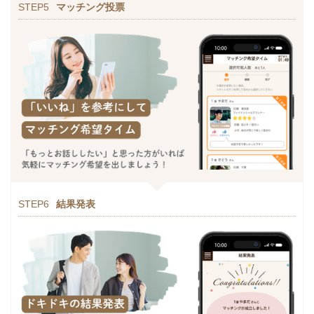
STEP5
マッチング投票
STEP6
結果発表