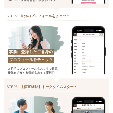
STEP2
自分のプロフィールをチェック
STEP3
【個室8対8】トークタイムスタート