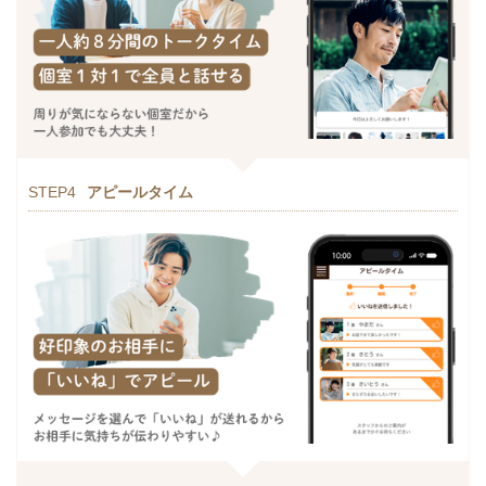
STEP4
アピールタイム