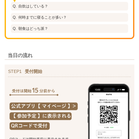
自炊はしている？
何時までに寝ることが多い？
朝食はどっち派？
当日の流れ
STEP1
受付開始