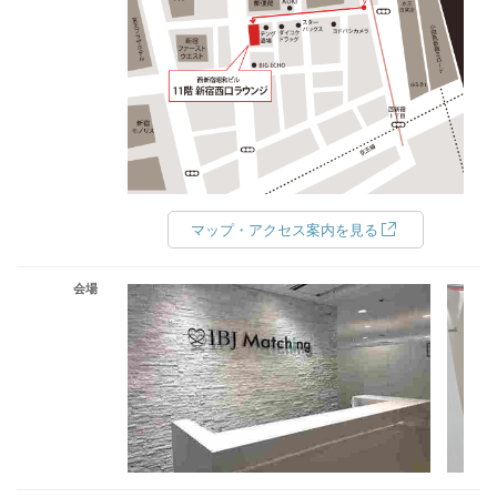
マップ・アクセス案内を見る
会場