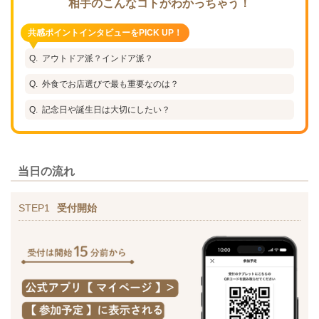
相手のこんなコトがわかっちゃう！
共感ポイントインタビューをPICK UP！
アウトドア派？インドア派？
外食でお店選びで最も重要なのは？
記念日や誕生日は大切にしたい？
当日の流れ
STEP1
受付開始