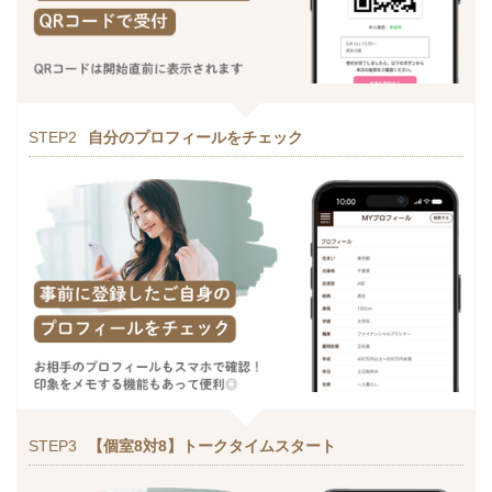
STEP2
自分のプロフィールをチェック
STEP3
【個室8対8】トークタイムスタート