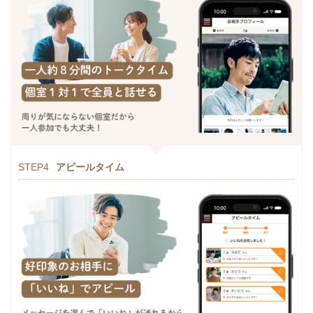
STEP4
アピールタイム