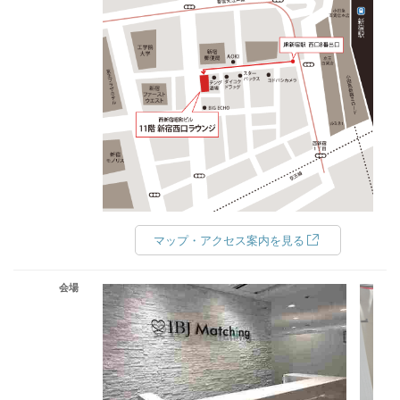
マップ・アクセス案内を見る
会場