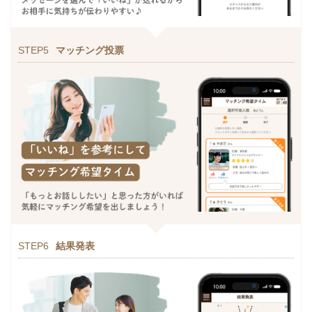
STEP5
マッチング投票
STEP6
結果発表