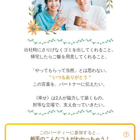
出社時にさりげなくゴミを出してくれること。
帰宅したらご飯を用意してくれること。
「やってもらって当然」とは思わない。
” いつもありがとう "
この言葉を、パートナーに伝えたい。
《幸せ》は2人が協力して築くもの。
対等な立場で、支え合っていきたい。
このパーティーに参加すると…
相手のこんなコトがわかっちゃう！