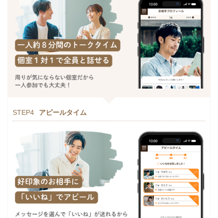
STEP4
アピールタイム