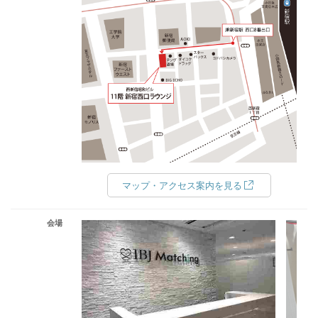
マップ・アクセス案内を見る
会場