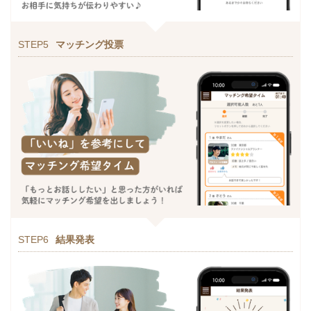
STEP5
マッチング投票
STEP6
結果発表