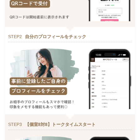
STEP2
自分のプロフィールをチェック
STEP3
【個室8対8】トークタイムスタート