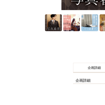
企画詳細
企画詳細