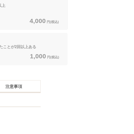
以上
4,000
円(税込)
ことが2回以上ある
1,000
円(税込)
注意事項