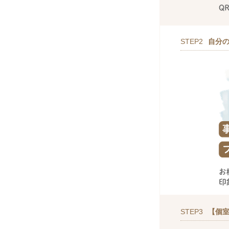
STEP2
自分
STEP3
【個室