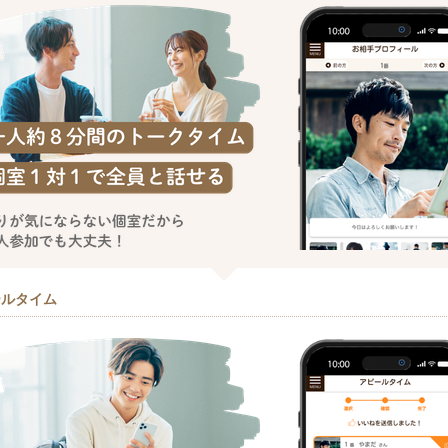
ールタイム