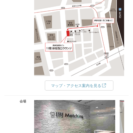
マップ・アクセス案内を見る
会場