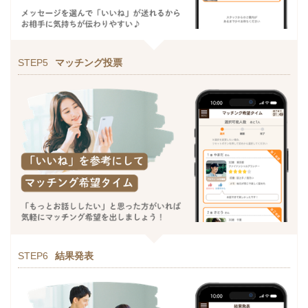
STEP5
マッチング投票
STEP6
結果発表