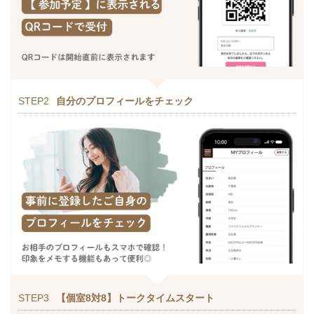
STEP2
自分のプロフィールをチェック
STEP3
【個室8対8】トークタイムスタート