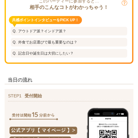
このパーティーに参加すると…
相手のこんなコトがわかっちゃう！
共感ポイントインタビューをPICK UP！
アウトドア派？インドア派？
外食でお店選びで最も重要なのは？
記念日や誕生日は大切にしたい？
当日の流れ
STEP1
受付開始