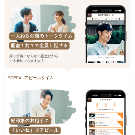
STEP4
アピールタイム