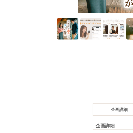
企画詳細
企画詳細