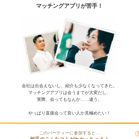
マッチングアプリが苦手！
会社は出会えないし、紹介も少なくなってきた。
マッチングアプリは会うまでが大変だし、
実際、会ってもなんか……違う。
やっぱり直接会って良い人か見極めたい！
このパーティーに参加すると…