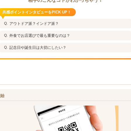
相手のこんなコトがわかっちゃう！
共感ポイントインタビューをPICK UP！
アウトドア派？インドア派？
外食でお店選びで最も重要なのは？
記念日や誕生日は大切にしたい？
開始