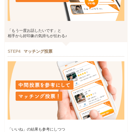
「もう一度お話したいです」と
相手から好印象の気持ちが伝わる♪
STEP4
マッチング投票
「いいね」の結果も参考にしつつ