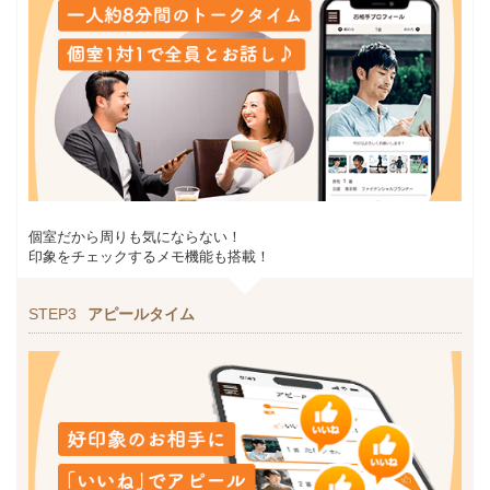
個室だから周りも気にならない！
印象をチェックするメモ機能も搭載！
STEP3
アピールタイム