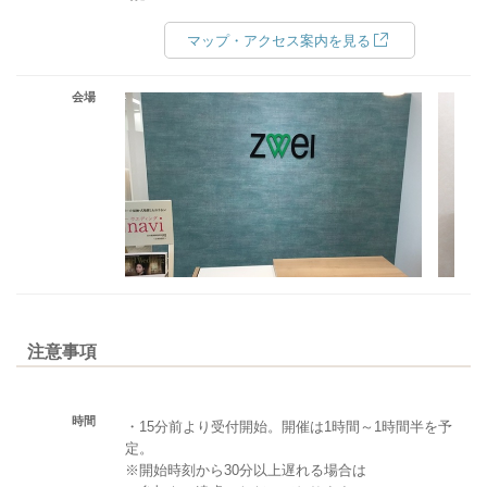
マップ・アクセス案内を見る
会場
注意事項
時間
・15分前より受付開始。開催は1時間～1時間半を予
定。
※開始時刻から30分以上遅れる場合は