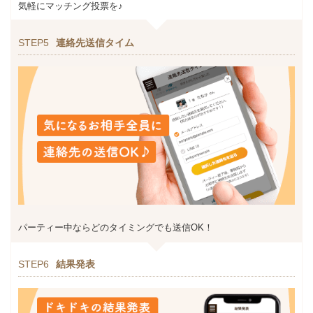
気軽にマッチング投票を♪
STEP5
連絡先送信タイム
パーティー中ならどのタイミングでも送信OK！
STEP6
結果発表