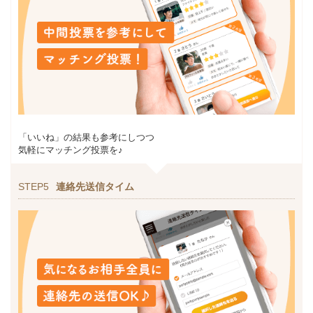
「いいね」の結果も参考にしつつ
気軽にマッチング投票を♪
STEP5
連絡先送信タイム