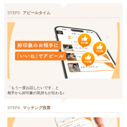
STEP3
アピールタイム
「もう一度お話したいです」と
相手から好印象の気持ちが伝わる♪
STEP4
マッチング投票