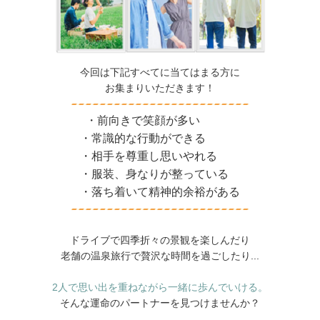
今回は下記すべてに当てはまる方に
お集まりいただきます！
・前向きで笑顔が多い
・常識的な行動ができる
・相手を尊重し思いやれる
・服装、身なりが整っている
・落ち着いて精神的余裕がある
ドライブで四季折々の景観を楽しんだり
老舗の温泉旅行で贅沢な時間を過ごしたり...
2人で思い出を重ねながら一緒に歩んでいける。
そんな運命のパートナーを見つけませんか？