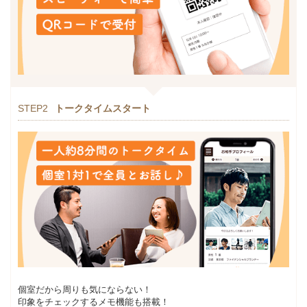
STEP2
トークタイムスタート
個室だから周りも気にならない！
印象をチェックするメモ機能も搭載！