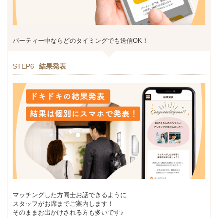
パーティー中ならどのタイミングでも送信OK！
STEP6
結果発表
マッチングした方同士お話できるように
スタッフがお席までご案内します！
そのままお出かけされる方も多いです♪