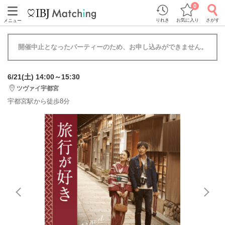
0
りれき
お気に入り
さがす
メニュー
開催中止となったパーティーのため、お申し込みができません。
6/21(土) 14:00～15:30
ツヴァイ宇都宮
宇都宮駅から徒歩8分