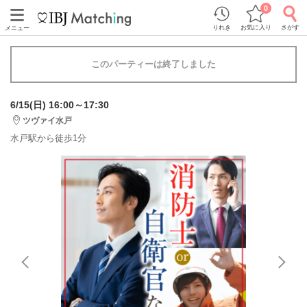
0
りれき
お気に入り
さがす
メニュー
このパーティーは終了しました
6/15(日) 16:00～17:30
ツヴァイ水戸
水戸駅から徒歩1分