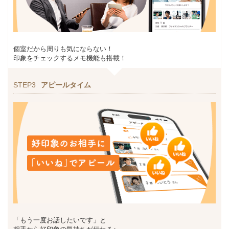
個室だから周りも気にならない！
印象をチェックするメモ機能も搭載！
STEP3
アピールタイム
「もう一度お話したいです」と