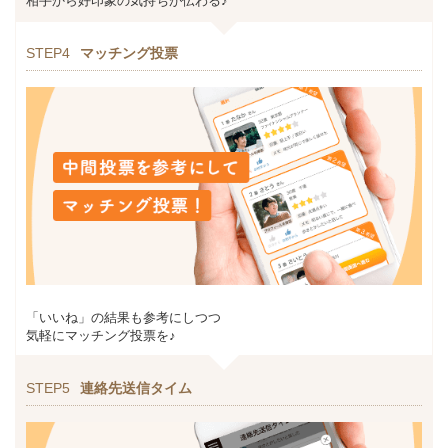
相手から好印象の気持ちが伝わる♪
STEP4
マッチング投票
「いいね」の結果も参考にしつつ
気軽にマッチング投票を♪
STEP5
連絡先送信タイム