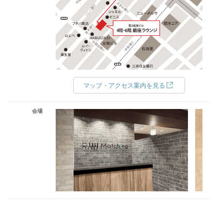
マップ・アクセス案内を見る
会場