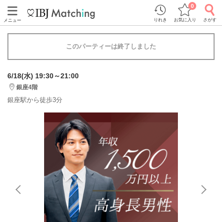
0
りれき
お気に入り
さがす
メニュー
このパーティーは終了しました
6/18(水) 19:30～21:00
銀座4階
銀座駅から徒歩3分