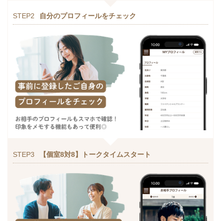
STEP2
自分のプロフィールをチェック
STEP3
【個室8対8】トークタイムスタート