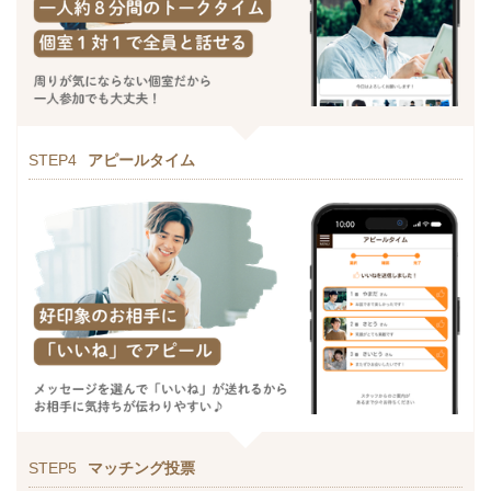
STEP4
アピールタイム
STEP5
マッチング投票