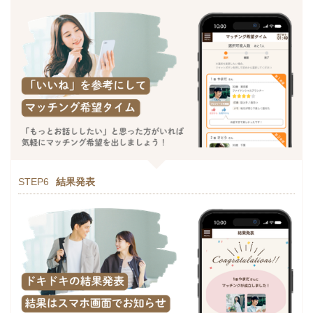
STEP6
結果発表