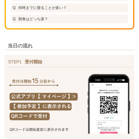
何時までに寝ることが多い？
朝食はどっち派？
当日の流れ
STEP1
受付開始