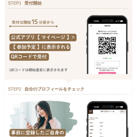
STEP1
受付開始
STEP2
自分のプロフィールをチェック