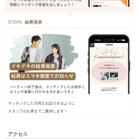
STEP6
結果発表
マッチングした方同士お話できるように
スタッフがお席までご案内します！
アクセス