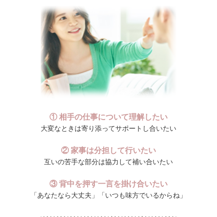
① 相手の仕事について理解したい
大変なときは寄り添ってサポートし合いたい
② 家事は分担して行いたい
互いの苦手な部分は協力して補い合いたい
③ 背中を押す一言を掛け合いたい
「あなたなら大丈夫」「いつも味方でいるからね」