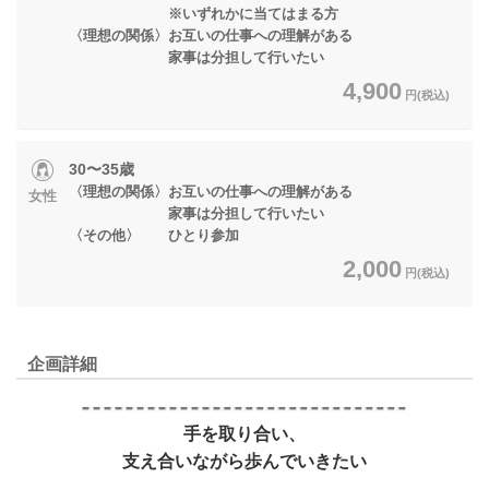
※いずれかに当てはまる方
〈理想の関係〉お互いの仕事への理解がある
家事は分担して行いたい
4,900
円(税込)
30〜35歳
〈理想の関係〉お互いの仕事への理解がある
女性
家事は分担して行いたい
〈その他〉 ひとり参加
2,000
円(税込)
企画詳細
手を取り合い、
支え合いながら歩んでいきたい