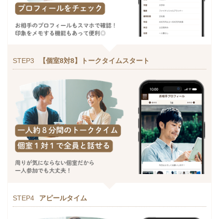
STEP3
【個室8対8】トークタイムスタート
STEP4
アピールタイム