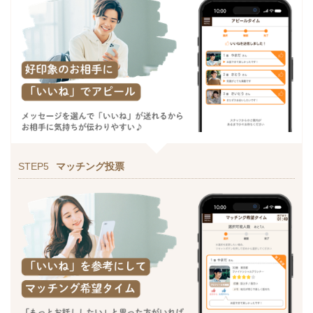
STEP5
マッチング投票