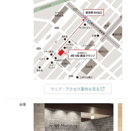
マップ・アクセス案内を見る
会場