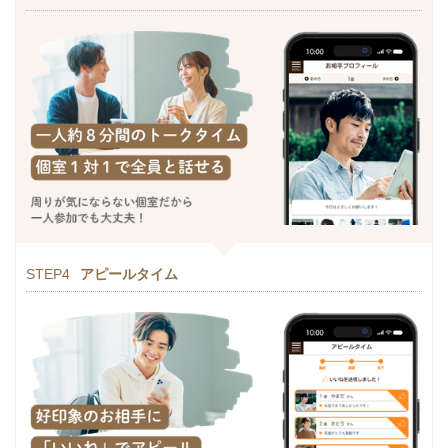
STEP4
アピールタイム