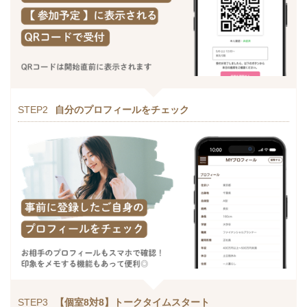
STEP2
自分のプロフィールをチェック
STEP3
【個室8対8】トークタイムスタート