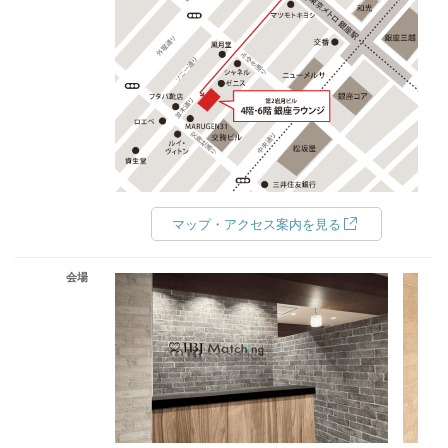
マップ・アクセス案内を見る
会場