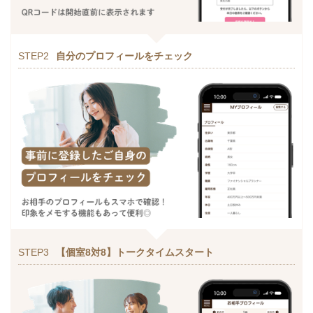
STEP2
自分のプロフィールをチェック
STEP3
【個室8対8】トークタイムスタート