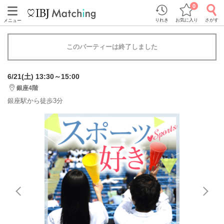
0
りれき
お気に入り
さがす
メニュー
このパーティーは終了しました
6/21(土) 13:30～15:00
銀座4階
銀座駅から徒歩3分