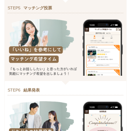
STEP5
マッチング投票
STEP6
結果発表