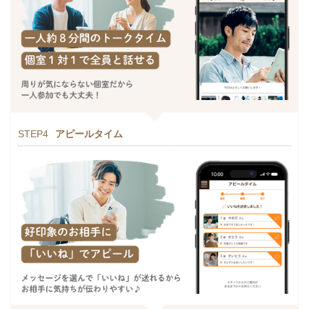
STEP4
アピールタイム