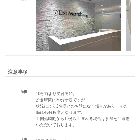
注意事項
時間
10分前より受付開始。
所要時間は30分予定ですが、
状況により2名様とのお話になる場合があり、その
際は45分程度となります。
※開始時刻から10分以上遅れる場合は参加をご遠慮
いただいております。
人数