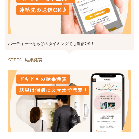
パーティー中ならどのタイミングでも送信OK！
STEP6
結果発表