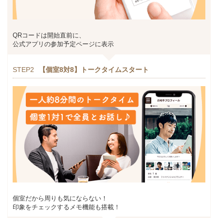
QRコードは開始直前に、
公式アプリの参加予定ページに表示
STEP2
【個室8対8】トークタイムスタート
個室だから周りも気にならない！
印象をチェックするメモ機能も搭載！