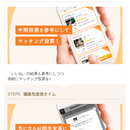
「いいね」の結果も参考にしつつ
気軽にマッチング投票を♪
STEP5
連絡先送信タイム