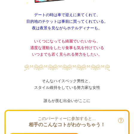
デートの時は車で迎えに来てくれて、
目的地のチケットは事前に買ってくれている。
夜は夜景を見ながらホテルディナーも。
いくつになっても綺麗でいたいから、
適度な運動をしたり食事も気を付けている
いつまでも若く見られる努力をしたい。
そんなハイスペック男性と、
スタイル維持をしている努力家な女性
誰もが羨む出会いがここに
このパーティーに参加すると…
相手のこんなコトがわかっちゃう！