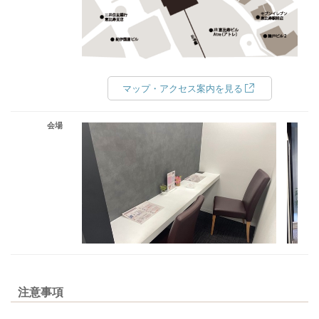
マップ・アクセス案内を見る
会場
注意事項