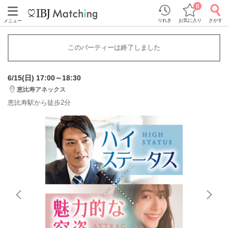
0
りれき
お気に入り
さがす
メニュー
このパーティーは終了しました
6/15(日) 17:00～18:30
恵比寿アネックス
恵比寿駅から徒歩2分