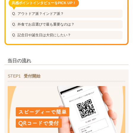
共感ポイントインタビューをPICK UP！
アウトドア派？インドア派？
外食でお店選びで最も重要なのは？
記念日や誕生日は大切にしたい？
当日の流れ
STEP1
受付開始