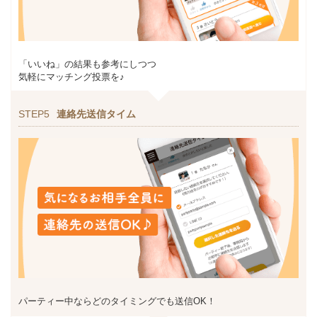
「いいね」の結果も参考にしつつ
気軽にマッチング投票を♪
STEP5
連絡先送信タイム
パーティー中ならどのタイミングでも送信OK！