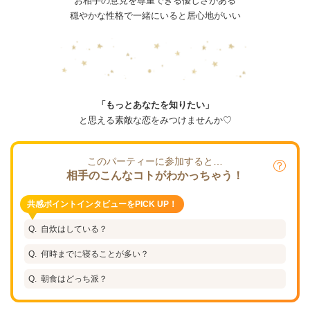
お相手の意見を尊重できる優しさがある
穏やかな性格で一緒にいると居心地がいい
「もっとあなたを知りたい」
と思える素敵な恋をみつけませんか♡
このパーティーに参加すると…
相手のこんなコトがわかっちゃう！
共感ポイントインタビューをPICK UP！
自炊はしている？
何時までに寝ることが多い？
朝食はどっち派？