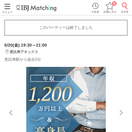
0
りれき
お気に入り
さがす
メニュー
このパーティーは終了しました
6/20(金) 19:30～21:00
恵比寿アネックス
恵比寿駅から徒歩2分