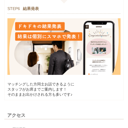
STEP6
結果発表
マッチングした方同士お話できるように
スタッフがお席までご案内します！
そのままお出かけされる方も多いです♪
アクセス