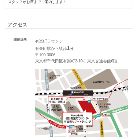
スタッフがお席までご案内します！
アクセス
開催場所
有楽町ラウンジ
1
有楽町駅から徒歩
分
〒100-0006
東京都千代田区有楽町2-10-1 東京交通会館6階