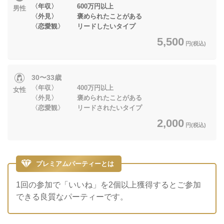
〈年収〉 600万円以上
男性
〈外見〉 褒められたことがある
〈恋愛観〉 リードしたいタイプ
5,500
円(税込)
30〜33歳
〈年収〉 400万円以上
女性
〈外見〉 褒められたことがある
〈恋愛観〉 リードされたいタイプ
2,000
円(税込)
プレミアムパーティーとは
1回の参加で「いいね」を2個以上獲得するとご参加
できる良質なパーティーです。