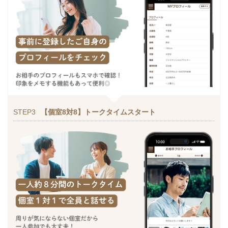
STEP3
【個室8対8】トークタイムスタート