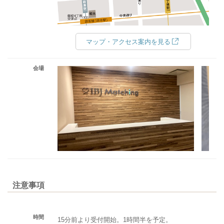
マップ・アクセス案内を見る
会場
注意事項
時間
15分前より受付開始。1時間半を予定。