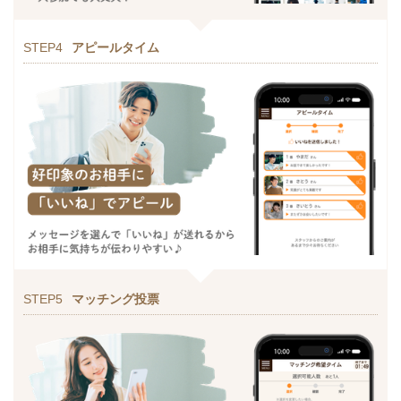
STEP4
アピールタイム
STEP5
マッチング投票