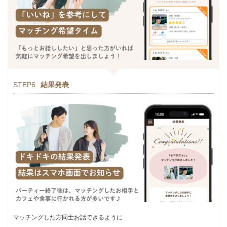
STEP6
結果発表
マッチングした方同士お話できるように