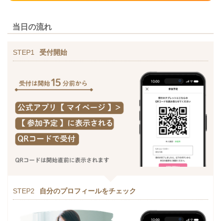
当日の流れ
STEP1
受付開始
STEP2
自分のプロフィールをチェック