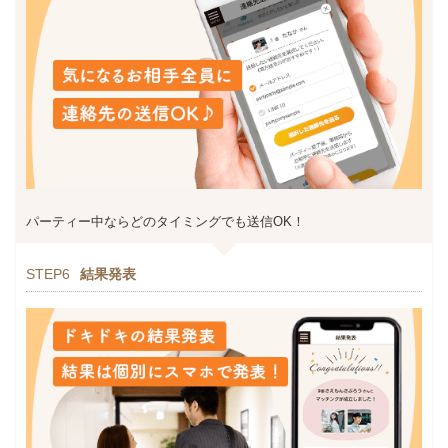
パーティー中ならどのタイミングでも送信OK！
STEP6
結果発表