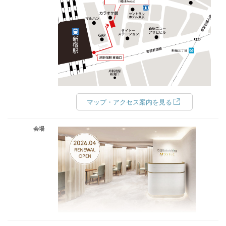
マップ・アクセス案内を見る
会場