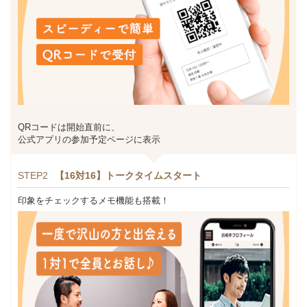
QRコードは開始直前に、
公式アプリの参加予定ページに表示
STEP2
【16対16】トークタイムスタート
印象をチェックするメモ機能も搭載！