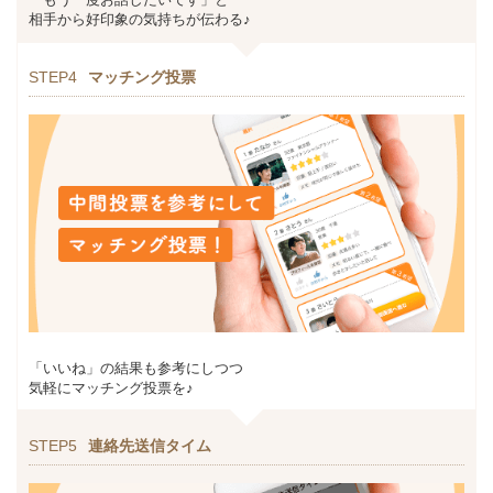
相手から好印象の気持ちが伝わる♪
STEP4
マッチング投票
「いいね」の結果も参考にしつつ
気軽にマッチング投票を♪
STEP5
連絡先送信タイム