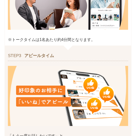
※トークタイムは1名あたり約4分間となります。
STEP3
アピールタイム
「もう一度お話したいです」と