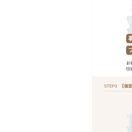
STEP3
【個室