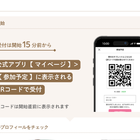
開始
のプロフィールをチェック