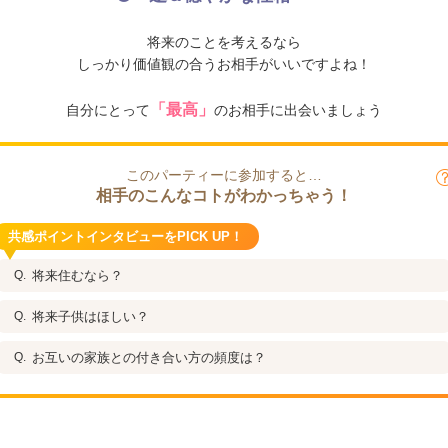
将来のことを考えるなら
しっかり価値観の合うお相手がいいですよね！
「最高」
自分にとって
のお相手に出会いましょう
このパーティーに参加すると…
相手のこんなコトがわかっちゃう！
共感ポイントインタビューをPICK UP！
将来住むなら？
将来子供はほしい？
お互いの家族との付き合い方の頻度は？