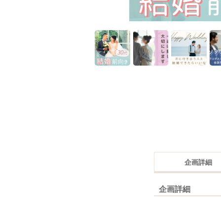
企画詳細
企画詳細