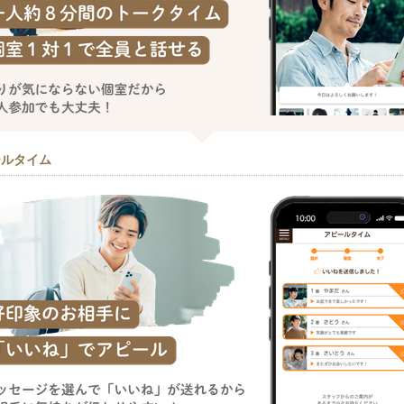
ールタイム