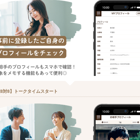
8対8】トークタイムスタート