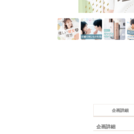
企画詳細
企画詳細