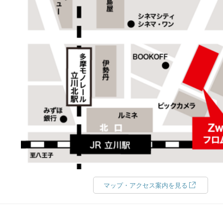
マップ・アクセス案内を見る