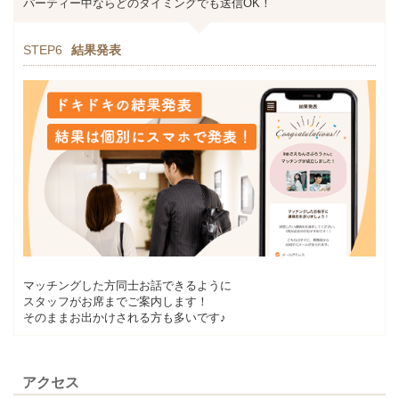
パーティー中ならどのタイミングでも送信OK！
STEP6
結果発表
マッチングした方同士お話できるように
スタッフがお席までご案内します！
そのままお出かけされる方も多いです♪
アクセス