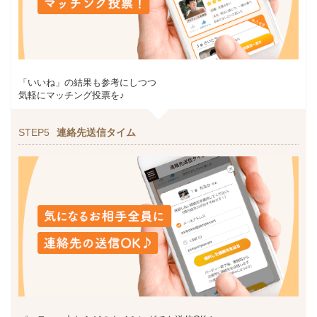
「いいね」の結果も参考にしつつ
気軽にマッチング投票を♪
STEP5
連絡先送信タイム