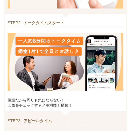
STEP2
トークタイムスタート
個室だから周りも気にならない！
印象をチェックするメモ機能も搭載！
STEP3
アピールタイム