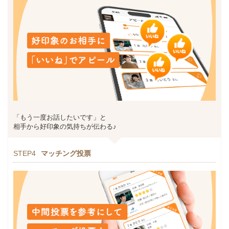
「もう一度お話したいです」と
相手から好印象の気持ちが伝わる♪
STEP4
マッチング投票