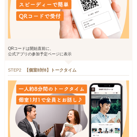
QRコードは開始直前に、
公式アプリの参加予定ページに表示
STEP2
【個室8対8】トークタイム