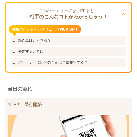
このパーティーに参加すると…
相手のこんなコトがわかっちゃう！
共感ポイントインタビューをPICK UP！
焼き鳥はどっち派？
外食するときは
パートナーに自分の予定は全部報告する？
当日の流れ
STEP1
受付開始