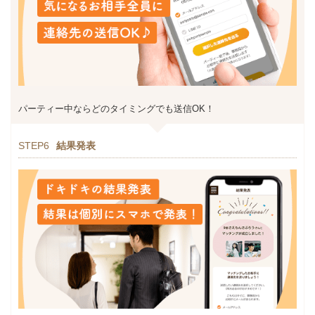
パーティー中ならどのタイミングでも送信OK！
STEP6
結果発表