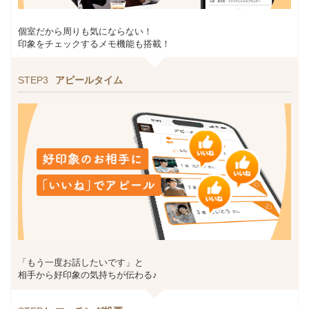
個室だから周りも気にならない！
印象をチェックするメモ機能も搭載！
STEP3
アピールタイム
「もう一度お話したいです」と
相手から好印象の気持ちが伝わる♪