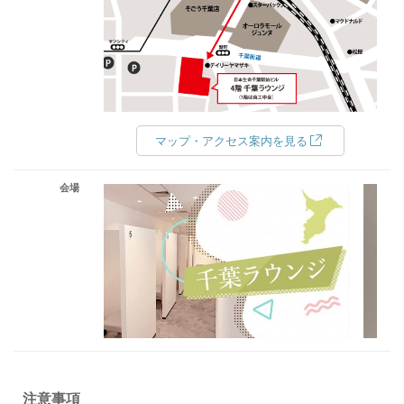
マップ・アクセス案内を見る
会場
注意事項