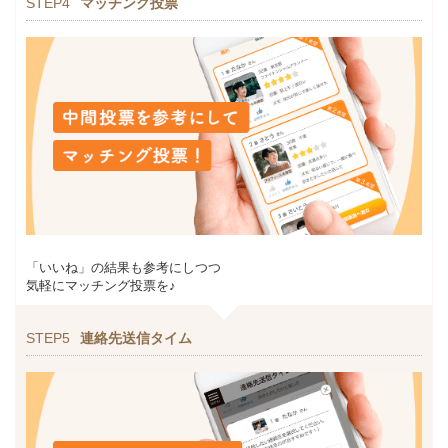
STEP4
マッチング投票
「いいね」の結果も参考にしつつ
気軽にマッチング投票を♪
STEP5
連絡先送信タイム