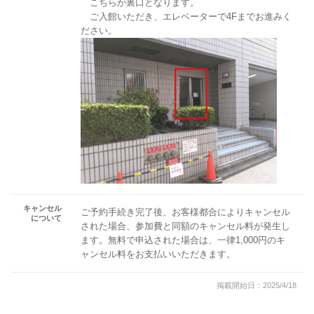
こちらが裏口となります。
ご入館いただき、エレベーターで4Fまでお進みく
ださい。
キャンセル
ご予約手続き完了後、お客様都合によりキャンセル
について
された場合、参加費と同額のキャンセル料が発生し
ます。無料で申込された場合は、一律1,000円のキ
ャンセル料をお支払いいただきます。
掲載開始日：2025/4/18