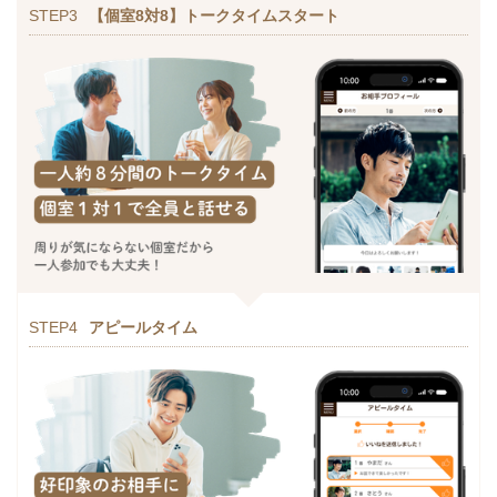
STEP3
【個室8対8】トークタイムスタート
STEP4
アピールタイム