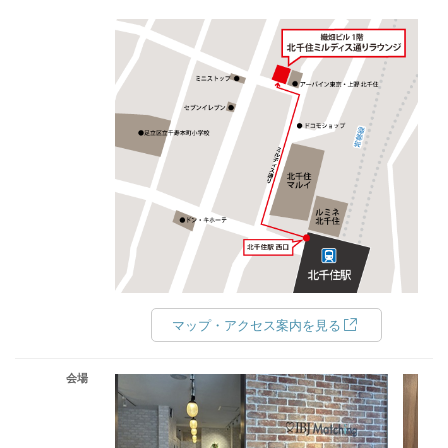
マップ・アクセス案内を見る
会場