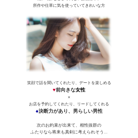
所作や仕草に気を使っていてきれいな方
笑顔で話を聞いてくれたり、デートを楽しめる
♥
前向きな
女性
×
お店を予約してくれたり、リードしてくれる
♠
決断力があり、男らしい男性
次のお約束が出来て、相性抜群の
ふたりなら将来も真剣に考えられそう...