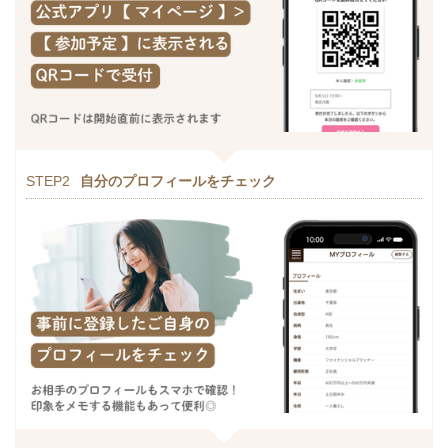
STEP2
自分のプロフィールをチェック