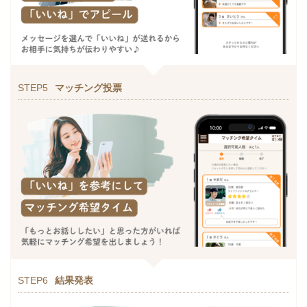
STEP5
マッチング投票
STEP6
結果発表