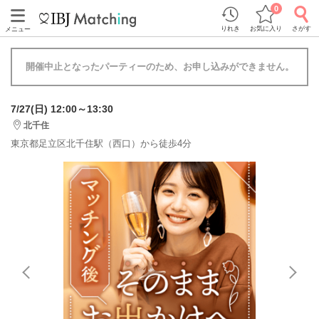
0
りれき
お気に入り
さがす
メニュー
開催中止となったパーティーのため、お申し込みができません。
7/27(日) 12:00～13:30
北千住
東京都足立区北千住駅（西口）から徒歩4分