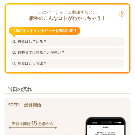
このパーティーに参加すると…
相手のこんなコトがわかっちゃう！
共感ポイントインタビューをPICK UP！
自炊はしている？
何時までに寝ることが多い？
朝食はどっち派？
当日の流れ
STEP1
受付開始