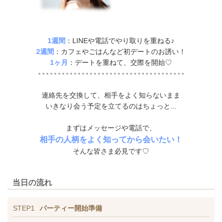
1週間
：LINEや電話でやり取りを重ねる♪
2週間
：カフェやごはんなど初デートのお誘い！
1ヶ月
：デートを重ねて、交際を開始♡
連絡先を交換して、相手をよく知らないまま
いきなり会う予定を立てるのはちょっと...
まずはメッセージや電話で、
相手の人柄をよく知ってから会いたい！
そんな皆さま必見です♡
当日の流れ
STEP1
パーティー開始準備