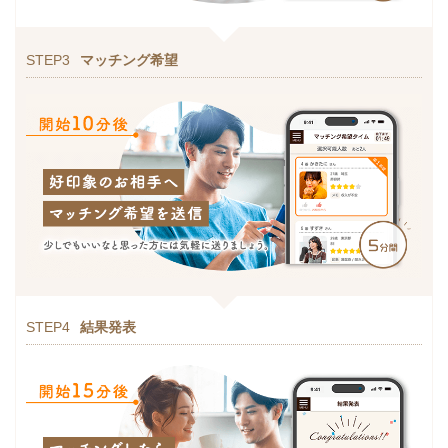
STEP3
マッチング希望
STEP4
結果発表