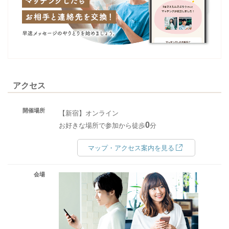
アクセス
開催場所
【新宿】オンライン
0
お好きな場所で参加から徒歩
分
マップ・アクセス案内を見る
会場