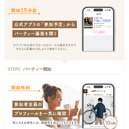
STEP2
パーティー開始