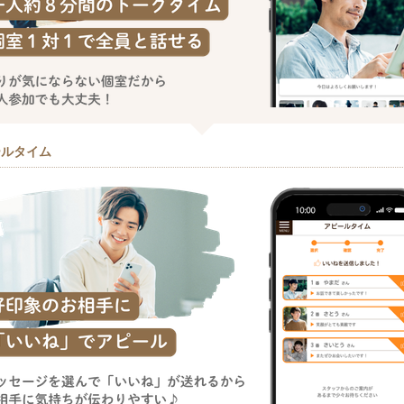
ールタイム