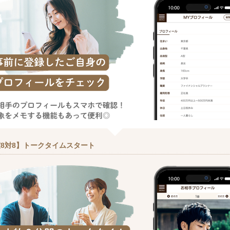
8対8】トークタイムスタート