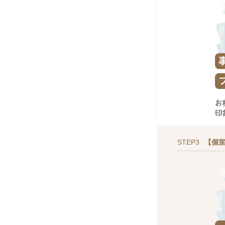
STEP3
【個室