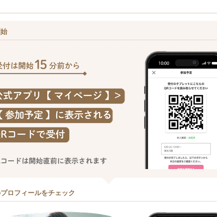
開始
のプロフィールをチェック