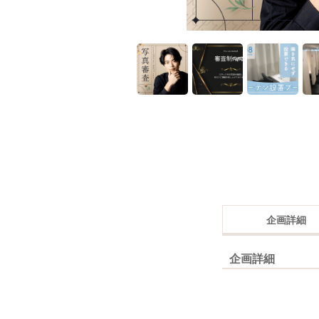
企画詳細
企画詳細