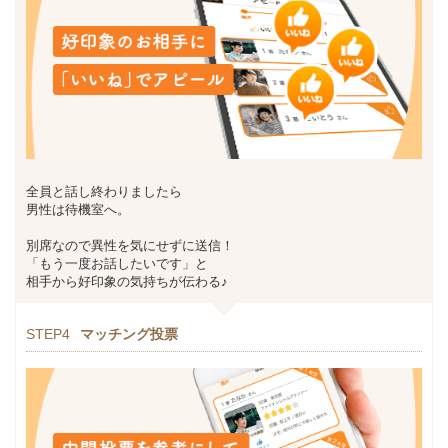
全員と話し終わりましたら
男性は待機室へ。
別席なので異性を気にせずに送信！
「もう一度お話したいです」と
相手から好印象の気持ちが伝わる♪
STEP4
マッチング投票