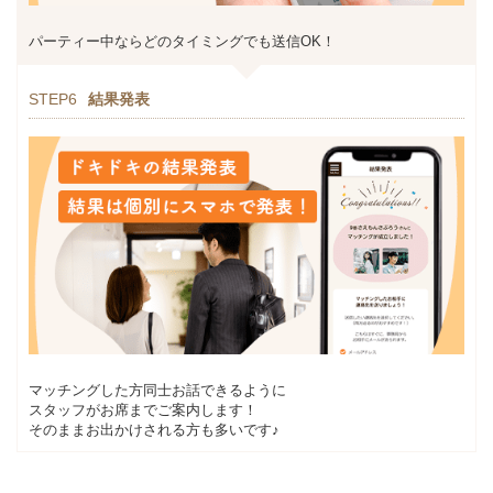
パーティー中ならどのタイミングでも送信OK！
STEP6
結果発表
マッチングした方同士お話できるように
スタッフがお席までご案内します！
そのままお出かけされる方も多いです♪