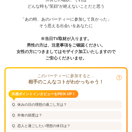
どんな時も"笑顔"が絶えないことだと思う
「あの時、あのパーティーに参加して良かった」
そう思える出会いをあなたに
※当日TV取材が入ります。
男性の方は、注意事項をご確認ください。
女性の方につきましてはモザイク加工いたしますので
ご安心くださいませ。
このパーティーに参加すると…
相手のこんなコトがわかっちゃう！
共感ポイントインタビューをPICK UP！
休みの日の理想の過ごし方は？
外食の頻度は？
恋人と過ごしたい理想の休日は？