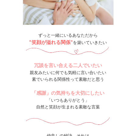
ずっと一緒にいるあなただから
"笑顔が溢れる関係"
を築いていきたい
冗談を言い合える二人でいたい
親友みたいに何でも気軽に言い合いたい
素でいられる関係性って素敵だと思う
「感謝」の気持ちを大切にしたい
「いつもありがとう」
自然と笑顔が生まれる素敵な言葉
仲良しの秘訣、それは