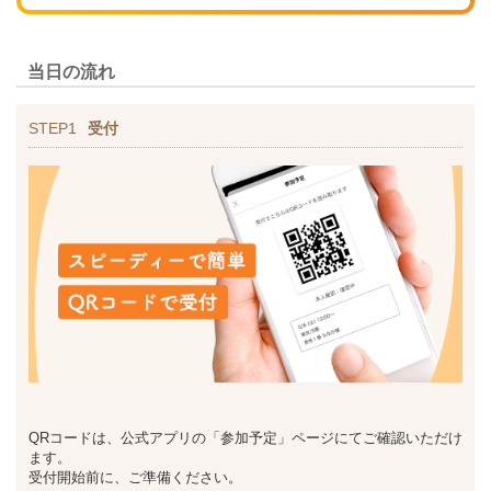
当日の流れ
STEP1
受付
QRコードは、公式アプリの「参加予定」ページにてご確認いただけ
ます。
受付開始前に、ご準備ください。