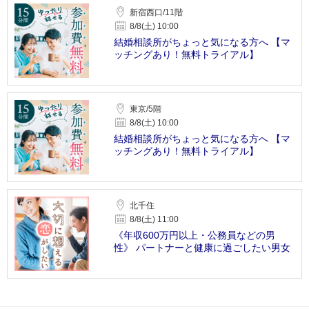
新宿西口/11階
8/8(土) 10:00
結婚相談所がちょっと気になる方へ 【マ
ッチングあり！無料トライアル】
東京/5階
8/8(土) 10:00
結婚相談所がちょっと気になる方へ 【マ
ッチングあり！無料トライアル】
北千住
8/8(土) 11:00
《年収600万円以上・公務員などの男
性》 パートナーと健康に過ごしたい男女