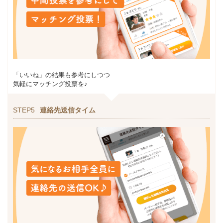
「いいね」の結果も参考にしつつ
気軽にマッチング投票を♪
STEP5
連絡先送信タイム