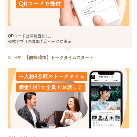
QRコードは開始直前に、
公式アプリの参加予定ページに表示
STEP2
【個室8対8】トークタイムスタート