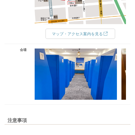
マップ・アクセス案内を見る
会場
注意事項