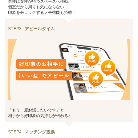
男性は女性が待つスペースへ移動。
個室だから周りも気にならない！
印象をチェックするメモ機能も搭載！
STEP3
アピールタイム
「もう一度お話したいです」と
相手から好印象の気持ちが伝わる♪
STEP4
マッチング投票