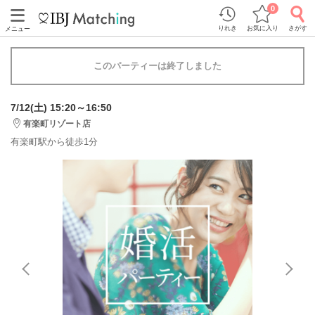
0
りれき
お気に入り
さがす
メニュー
このパーティーは終了しました
7/12(土) 15:20～16:50
有楽町リゾート店
有楽町駅から徒歩1分