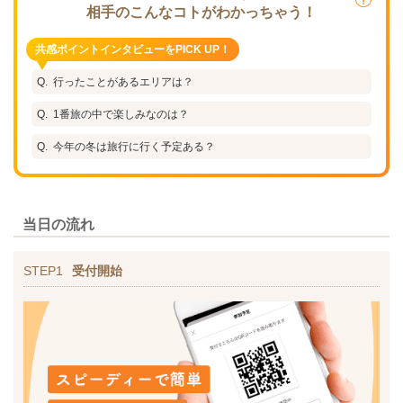
相手のこんなコトがわかっちゃう！
共感ポイントインタビューをPICK UP！
行ったことがあるエリアは？
1番旅の中で楽しみなのは？
今年の冬は旅行に行く予定ある？
当日の流れ
STEP1
受付開始