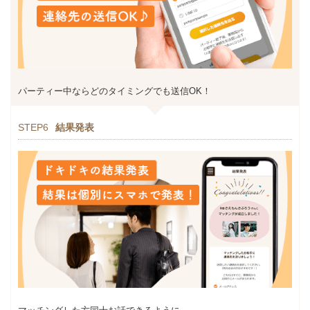
パーティー中ならどのタイミングでも送信OK！
STEP6
結果発表