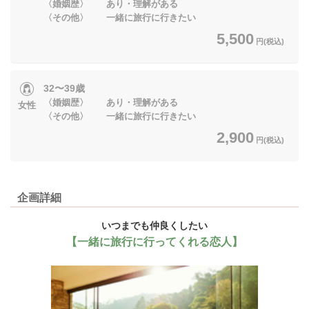
〈婚姻歴〉 あり・理解がある
〈その他〉 一緒に旅行に行きたい
5,500
円(税込)
32〜39歳
〈婚姻歴〉 あり・理解がある
女性
〈その他〉 一緒に旅行に行きたい
2,900
円(税込)
企画詳細
いつまでも仲良くしたい
【一緒に旅行に行ってくれる恋人】