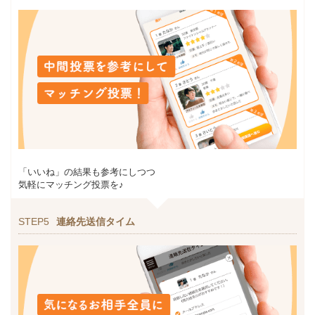
「いいね」の結果も参考にしつつ
気軽にマッチング投票を♪
STEP5
連絡先送信タイム