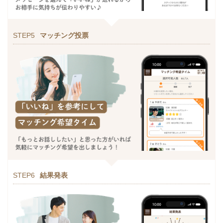
STEP5
マッチング投票
STEP6
結果発表