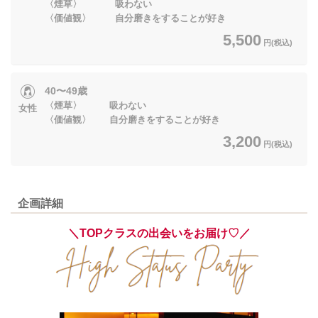
〈煙草〉 吸わない
〈価値観〉 自分磨きをすることが好き
5,500
円(税込)
40〜49歳
〈煙草〉 吸わない
女性
〈価値観〉 自分磨きをすることが好き
3,200
円(税込)
企画詳細
＼TOPクラスの出会いをお届け♡／