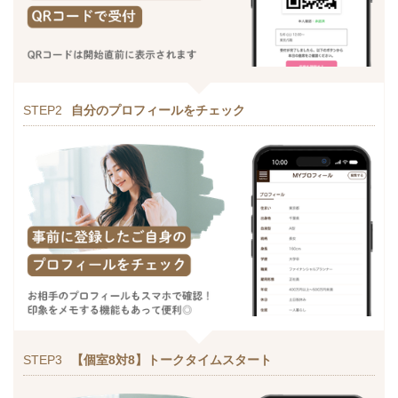
STEP2
自分のプロフィールをチェック
STEP3
【個室8対8】トークタイムスタート