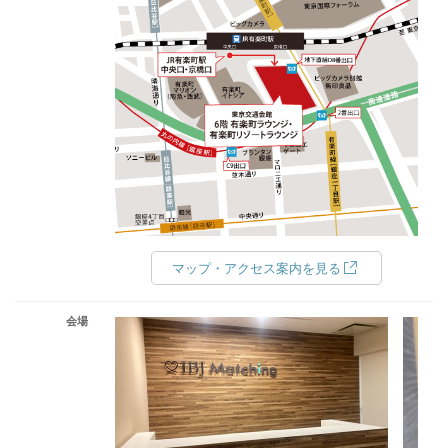
マップ・アクセス案内を見る
会場