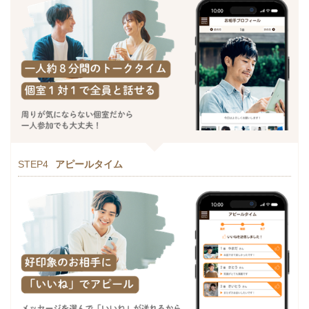
STEP4
アピールタイム