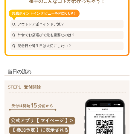
相手のこんなコトがわかっちゃう！
共感ポイントインタビューをPICK UP！
アウトドア派？インドア派？
外食でお店選びで最も重要なのは？
記念日や誕生日は大切にしたい？
当日の流れ
STEP1
受付開始