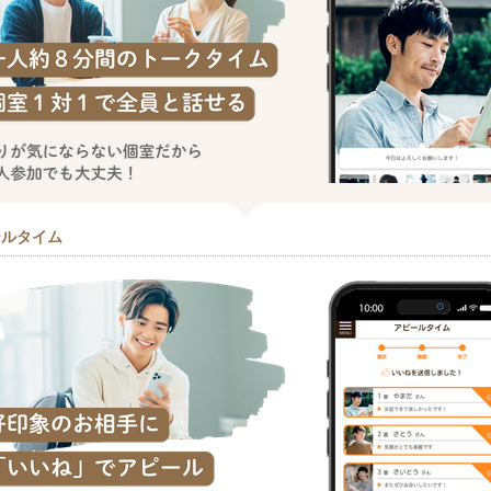
ールタイム