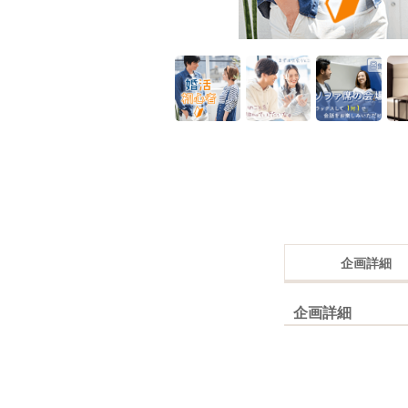
企画詳細
企画詳細