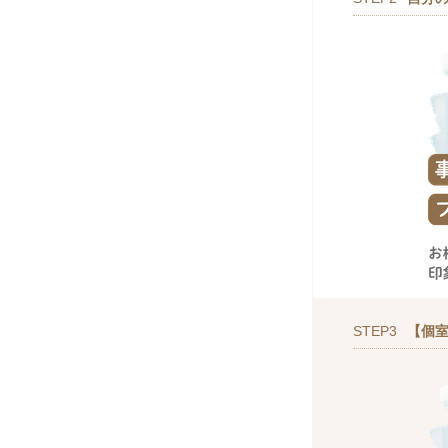
STEP3
【個室