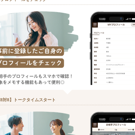
8対8】トークタイムスタート