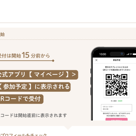
開始
のプロフィールをチェック