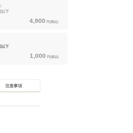
上
回以下
4,900
円(税込)
回以下
1,000
円(税込)
注意事項