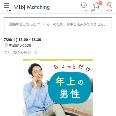
0
りれき
お気に入り
さがす
メニュー
開催中止となったパーティーのため、お申し込みができません。
7/26(土) 15:00～16:30
茨城県/つくば市
つくば駅から徒歩10分