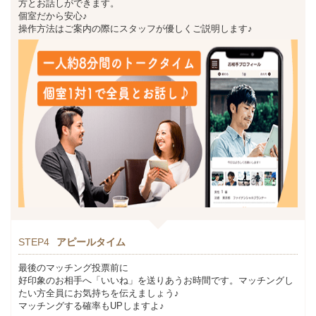
方とお話しができます。
個室だから安心♪
操作方法はご案内の際にスタッフが優しくご説明します♪
STEP4
アピールタイム
最後のマッチング投票前に
好印象のお相手へ「いいね」を送りあうお時間です。マッチングし
たい方全員にお気持ちを伝えましょう♪
マッチングする確率もUPしますよ♪