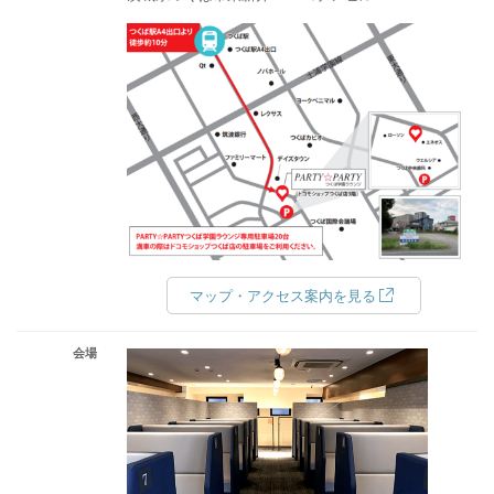
マップ・アクセス案内を見る
会場