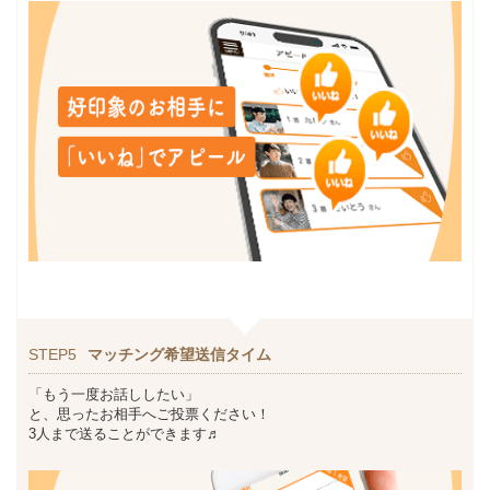
STEP5
マッチング希望送信タイム
「もう一度お話ししたい」
と、思ったお相手へご投票ください！
3人まで送ることができます♬