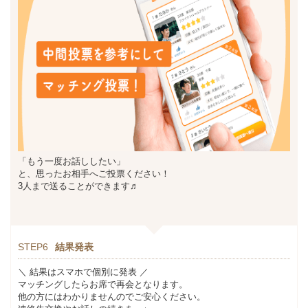
「もう一度お話ししたい」
と、思ったお相手へご投票ください！
3人まで送ることができます♬
STEP6
結果発表
＼ 結果はスマホで個別に発表 ／
マッチングしたらお席で再会となります。
他の方にはわかりませんのでご安心ください。