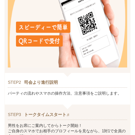
STEP2
司会より進行説明
パーティの流れやスマホの操作方法、注意事項をご説明します。
STEP3
トークタイムスタート♬
男性をお席にご案内してからトーク開始！
ご自身のスマホでお相手のプロフィールを見ながら、1対1で全員の