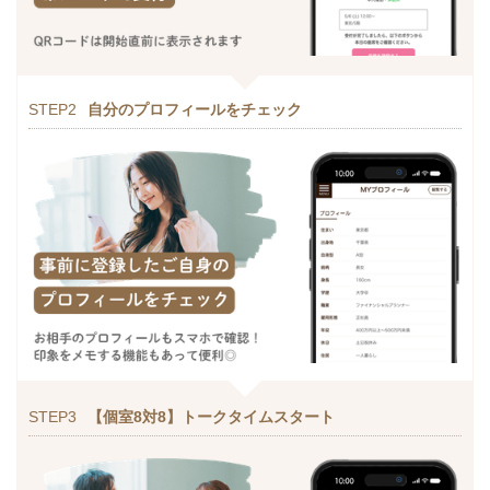
STEP2
自分のプロフィールをチェック
STEP3
【個室8対8】トークタイムスタート