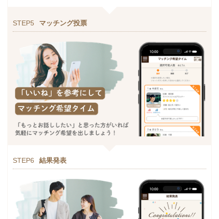
STEP5
マッチング投票
STEP6
結果発表