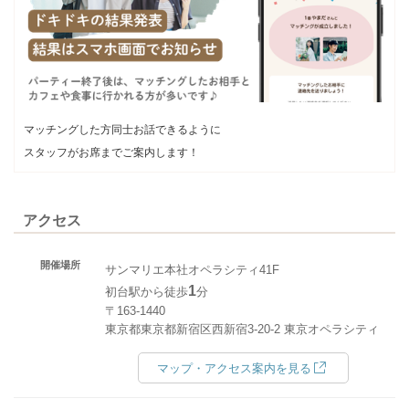
マッチングした方同士お話できるように
スタッフがお席までご案内します！
アクセス
開催場所
サンマリエ本社オペラシティ41F
1
初台駅から徒歩
分
〒163-1440
東京都東京都新宿区西新宿3-20-2 東京オペラシティ
マップ・アクセス案内を見る