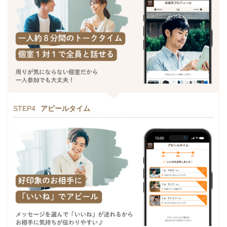
STEP4
アピールタイム