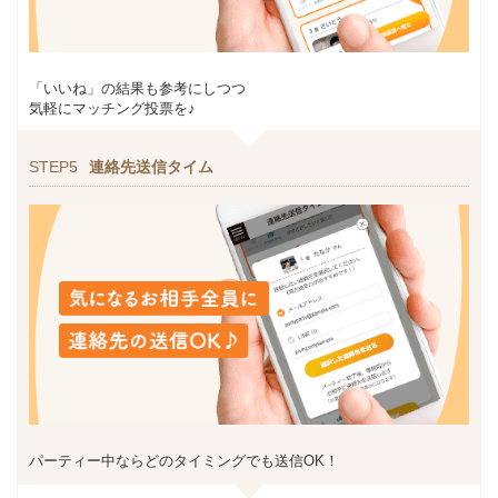
「いいね」の結果も参考にしつつ
気軽にマッチング投票を♪
STEP5
連絡先送信タイム
パーティー中ならどのタイミングでも送信OK！