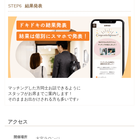
STEP6
結果発表
マッチングした方同士お話できるように
スタッフがお席までご案内します！
そのままお出かけされる方も多いです♪
アクセス
開催場所
大宮ラウンジ