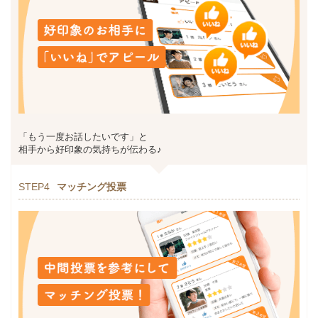
「もう一度お話したいです」と
相手から好印象の気持ちが伝わる♪
STEP4
マッチング投票