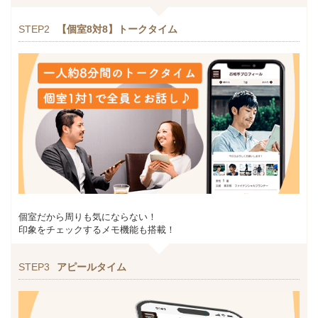
STEP2
【個室8対8】トークタイム
個室だから周りも気にならない！
印象をチェックするメモ機能も搭載！
STEP3
アピールタイム