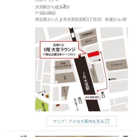
2
大宮駅から徒歩
分
〒330-0802
埼玉県さいたま市大宮区宮町1丁目15 松屋ビル 5F
マップ・アクセス案内を見る